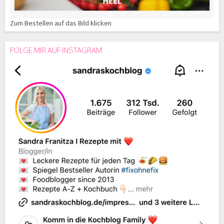
Zum Bestellen auf das Bild klicken
FOLGE MIR AUF INSTAGRAM