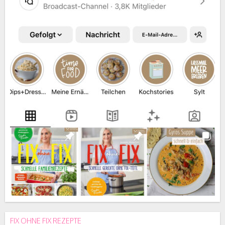
FIX OHNE FIX REZEPTE