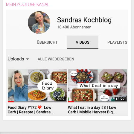
MEIN YOUTUBE KANAL