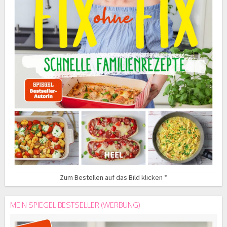
Zum Bestellen auf das Bild klicken *
MEIN SPIEGEL BESTSELLER (WERBUNG)