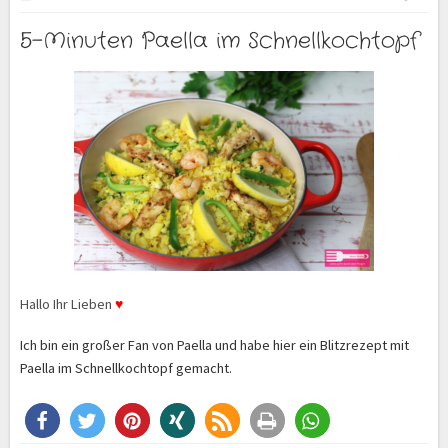
5-Minuten Paella im Schnellkochtopf
Hallo Ihr Lieben
♥
Ich bin ein großer Fan von Paella und habe hier ein Blitzrezept mit
Paella im Schnellkochtopf gemacht.