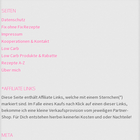
SEITEN
Datenschutz
Fix ohne Fix Rezepte
Impressum
Kooperationen & Kontakt
Low Carb
Low Carb Produkte & Rabatte
Rezepte A-Z
Über mich
*AFFILIATE LINKS
Diese Seite enthält Affiliate Links, welche mit einem Sternchen(*)
markiert sind. Im Falle eines Kaufs nach Klick auf einen dieser Links,
bekomme ich eine kleine Verkaufsprovision vom jeweiligen Partner-
Shop. Für Dich entstehen hierbei keinerlei Kosten und oder Nachteile!
META