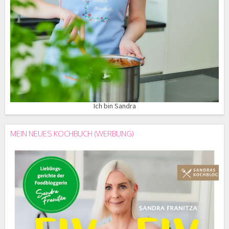
Ich bin Sandra
MEIN NEUES KOCHBUCH (WERBUNG)