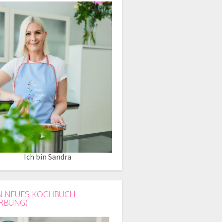
Ich bin Sandra
N NEUES KOCHBUCH
RBUNG)