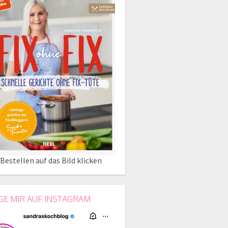
Bestellen auf das Bild klicken
GE MIR AUF INSTAGRAM