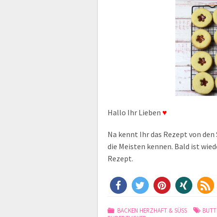
Hallo Ihr Lieben
♥
Na kennt Ihr das Rezept von den
die Meisten kennen. Bald ist wie
Rezept.
BACKEN HERZHAFT & SÜSS
BUTT