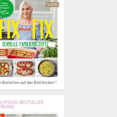
 Bestellen auf das Bild klicken *
N SPIEGEL BESTSELLER
RBUNG)