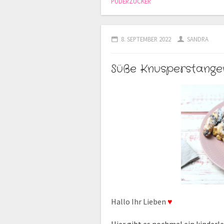
PUDERZUCKER
8. SEPTEMBER 2022
SANDRA
Süße Knusperstange
Hallo Ihr Lieben
♥