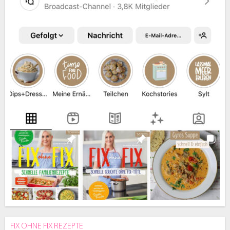
FIX OHNE FIX REZEPTE