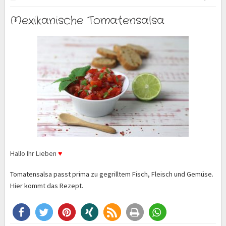
Mexikanische Tomatensalsa
Hallo Ihr Lieben
♥
Tomatensalsa passt prima zu gegrilltem Fisch, Fleisch und Gemüse.
Hier kommt das Rezept.