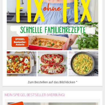
Zum Bestellen auf das Bild klicken *
MEIN SPIEGEL BESTSELLER (WERBUNG)