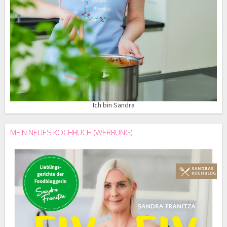
Ich bin Sandra
MEIN NEUES KOCHBUCH (WERBUNG)