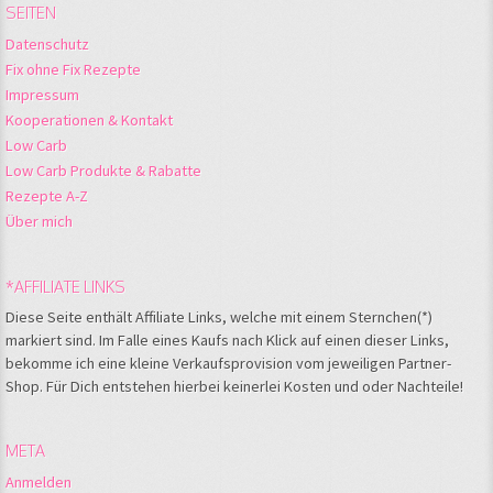
SEITEN
Datenschutz
Fix ohne Fix Rezepte
Impressum
Kooperationen & Kontakt
Low Carb
Low Carb Produkte & Rabatte
Rezepte A-Z
Über mich
*AFFILIATE LINKS
Diese Seite enthält Affiliate Links, welche mit einem Sternchen(*)
markiert sind. Im Falle eines Kaufs nach Klick auf einen dieser Links,
bekomme ich eine kleine Verkaufsprovision vom jeweiligen Partner-
Shop. Für Dich entstehen hierbei keinerlei Kosten und oder Nachteile!
META
Anmelden