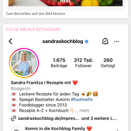
Zum Bestellen auf das Bild klicken
FOLGE MIR AUF INSTAGRAM