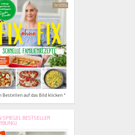
 Bestellen auf das Bild klicken *
N SPIEGEL BESTSELLER
RBUNG)