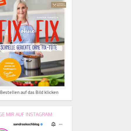
Bestellen auf das Bild klicken
GE MIR AUF INSTAGRAM