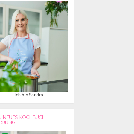
Ich bin Sandra
N NEUES KOCHBUCH
RBUNG)