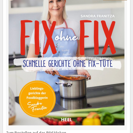
Zum Bestellen auf das Bild klicken