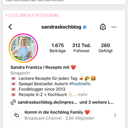
FOLGE MIR AUF INSTAGRAM