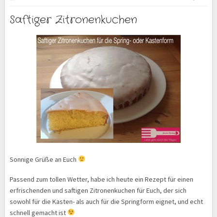
Saftiger Zitronenkuchen
Sonnige Grüße an Euch
Passend zum tollen Wetter, habe ich heute ein Rezept für einen
erfrischenden und saftigen Zitronenkuchen für Euch, der sich
sowohl für die Kasten- als auch für die Springform eignet, und echt
schnell gemacht ist