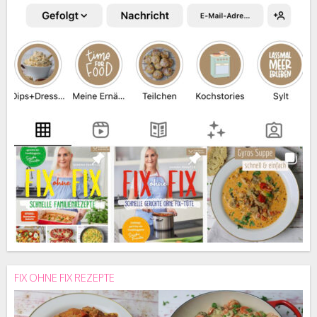
FIX OHNE FIX REZEPTE