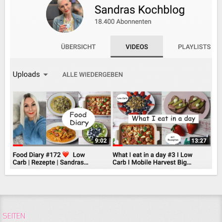
SEITEN