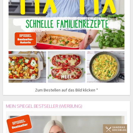
Zum Bestellen auf das Bild klicken *
MEIN SPIEGEL BESTSELLER (WERBUNG)