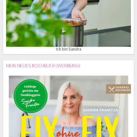
Ich bin Sandra
MEIN NEUES KOCHBUCH (WERBUNG)