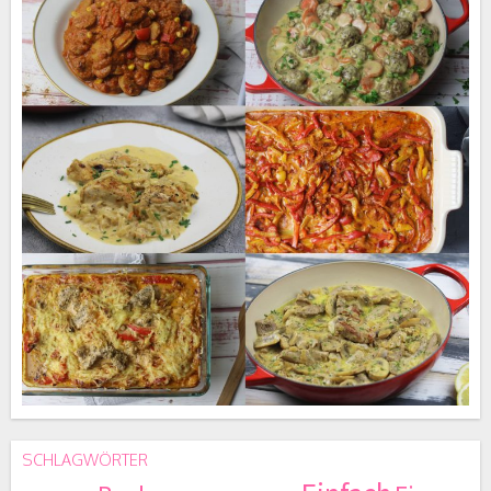
SCHLAGWÖRTER