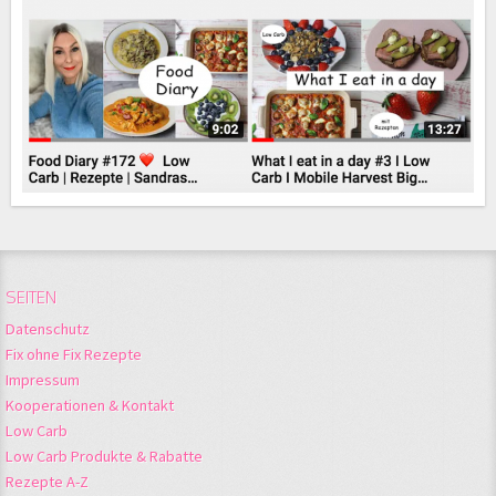
SEITEN
Datenschutz
Fix ohne Fix Rezepte
Impressum
Kooperationen & Kontakt
Low Carb
Low Carb Produkte & Rabatte
Rezepte A-Z