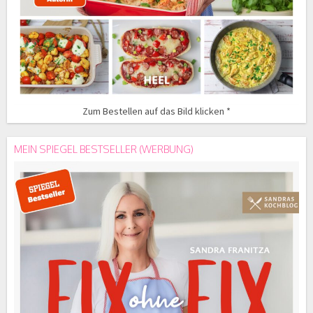
Zum Bestellen auf das Bild klicken *
MEIN SPIEGEL BESTSELLER (WERBUNG)