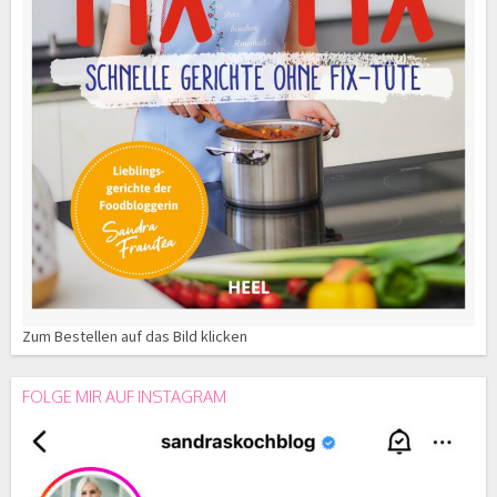
Zum Bestellen auf das Bild klicken
FOLGE MIR AUF INSTAGRAM