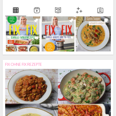
FIX OHNE FIX REZEPTE