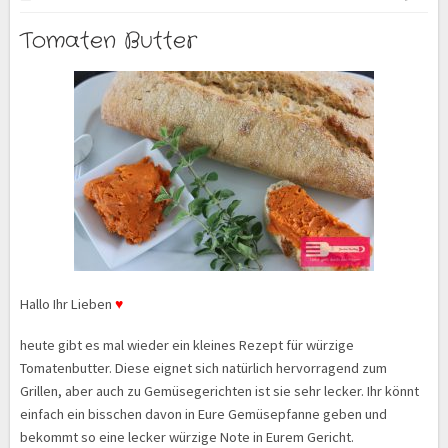
Tomaten Butter
Hallo Ihr Lieben
♥
heute gibt es mal wieder ein kleines Rezept für würzige
Tomatenbutter. Diese eignet sich natürlich hervorragend zum
Grillen, aber auch zu Gemüsegerichten ist sie sehr lecker. Ihr könnt
einfach ein bisschen davon in Eure Gemüsepfanne geben und
bekommt so eine lecker würzige Note in Eurem Gericht.