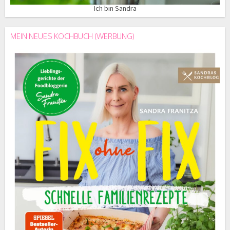
Ich bin Sandra
MEIN NEUES KOCHBUCH (WERBUNG)