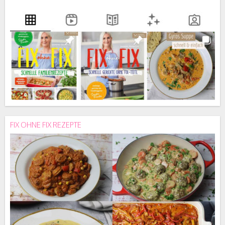
FIX OHNE FIX REZEPTE