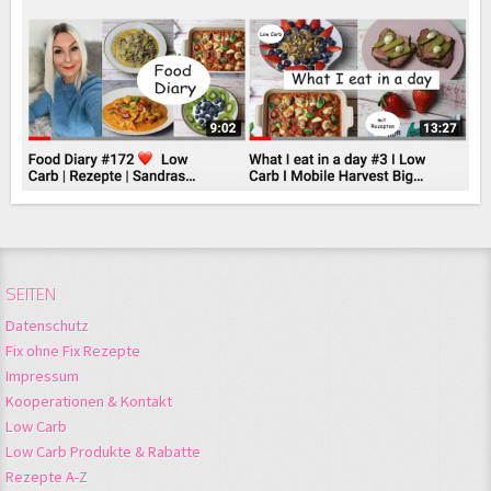
SEITEN
Datenschutz
Fix ohne Fix Rezepte
Impressum
Kooperationen & Kontakt
Low Carb
Low Carb Produkte & Rabatte
Rezepte A-Z