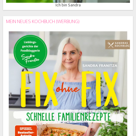
Ich bin Sandra
MEIN NEUES KOCHBUCH (WERBUNG)