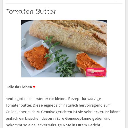
Tomaten Butter
Hallo Ihr Lieben
♥
heute gibt es mal wieder ein kleines Rezept für würzige
Tomatenbutter. Diese eignet sich natürlich hervorragend zum
Grillen, aber auch zu Gemüsegerichten ist sie sehr lecker. Ihr könnt
einfach ein bisschen davon in Eure Gemüsepfanne geben und
bekommt so eine lecker würzige Note in Eurem Gericht.