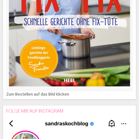
Zum Bestellen auf das Bild klicken
FOLGE MIR AUF INSTAGRAM