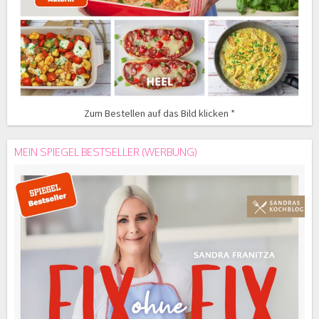
Zum Bestellen auf das Bild klicken *
MEIN SPIEGEL BESTSELLER (WERBUNG)