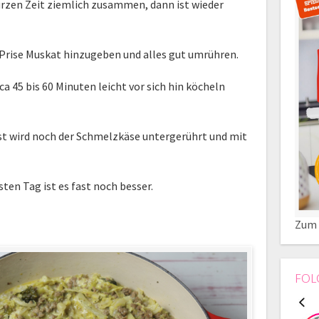
urzen Zeit ziemlich zusammen, dann ist wieder
Prise Muskat hinzugeben und alles gut umrühren.
a 45 bis 60 Minuten leicht vor sich hin köcheln
ist wird noch der Schmelzkäse untergerührt und mit
n Tag ist es fast noch besser.
Zum 
FOL