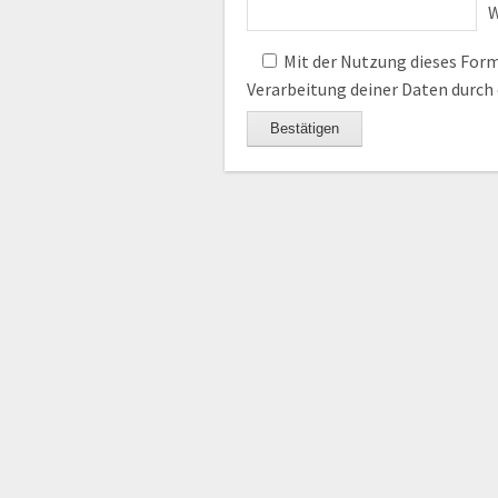
W
Mit der Nutzung dieses Formu
Verarbeitung deiner Daten durch