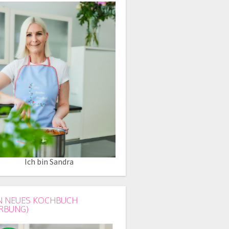
Ich bin Sandra
N NEUES KOCHBUCH
RBUNG)