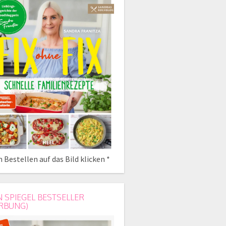
 Bestellen auf das Bild klicken *
N SPIEGEL BESTSELLER
RBUNG)