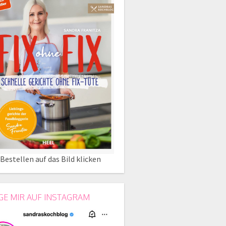
Bestellen auf das Bild klicken
GE MIR AUF INSTAGRAM