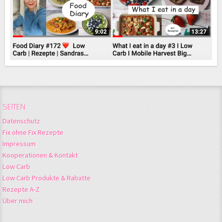
SEITEN
Datenschutz
Fix ohne Fix Rezepte
Impressum
Kooperationen & Kontakt
Low Carb
Low Carb Produkte & Rabatte
Rezepte A-Z
Über mich