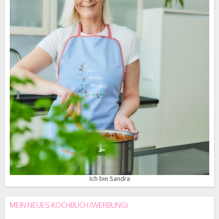
Ich bin Sandra
MEIN NEUES KOCHBUCH (WERBUNG)