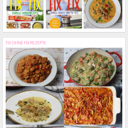
FIX OHNE FIX REZEPTE