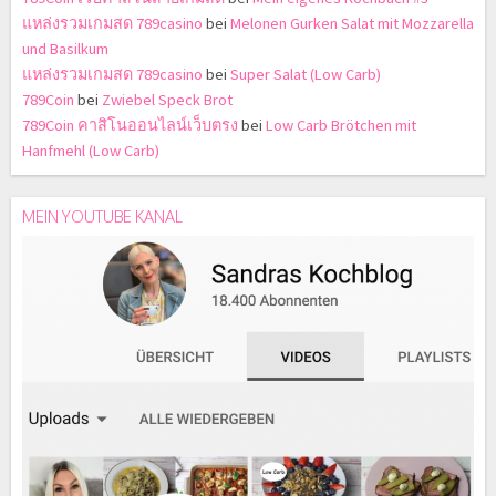
แหล่งรวมเกมสด 789casino
bei
Melonen Gurken Salat mit Mozzarella
und Basilkum
แหล่งรวมเกมสด 789casino
bei
Super Salat (Low Carb)
789Coin
bei
Zwiebel Speck Brot
789Coin คาสิโนออนไลน์เว็บตรง
bei
Low Carb Brötchen mit
Hanfmehl (Low Carb)
MEIN YOUTUBE KANAL