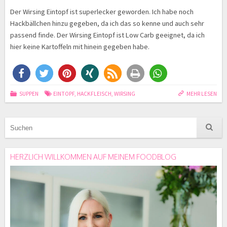
Der Wirsing Eintopf ist superlecker geworden. Ich habe noch
Hackbällchen hinzu gegeben, da ich das so kenne und auch sehr
passend finde. Der Wirsing Eintopf ist Low Carb geeignet, da ich
hier keine Kartoffeln mit hinein gegeben habe.
SUPPEN
EINTOPF
,
HACKFLEISCH
,
WIRSING
MEHR LESEN
HERZLICH WILLKOMMEN AUF MEINEM FOODBLOG