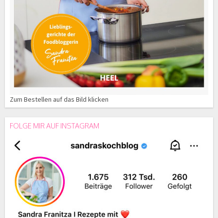
Zum Bestellen auf das Bild klicken
FOLGE MIR AUF INSTAGRAM