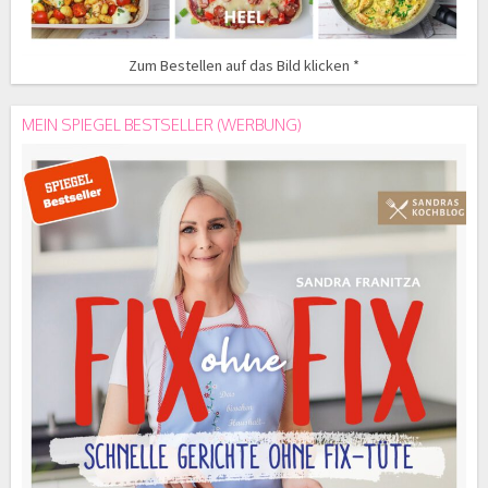
Zum Bestellen auf das Bild klicken *
MEIN SPIEGEL BESTSELLER (WERBUNG)