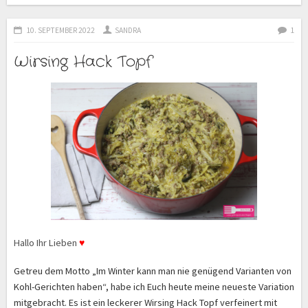
10. SEPTEMBER 2022
SANDRA
1
Wirsing Hack Topf
Hallo Ihr Lieben
♥
Getreu dem Motto „Im Winter kann man nie genügend Varianten von
Kohl-Gerichten haben“, habe ich Euch heute meine neueste Variation
mitgebracht. Es ist ein leckerer Wirsing Hack Topf verfeinert mit