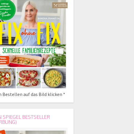
 Bestellen auf das Bild klicken *
N SPIEGEL BESTSELLER
RBUNG)