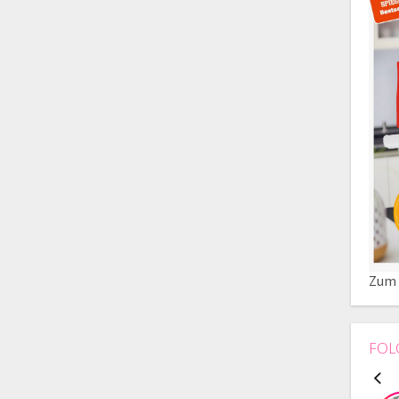
Zum 
FOL