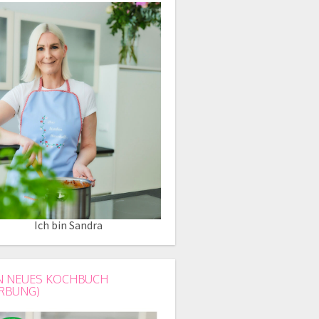
Ich bin Sandra
N NEUES KOCHBUCH
RBUNG)