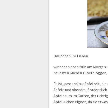
Hallöchen Ihr Lieben
wir haben noch früh am Morgen 
neuesten Kuchen zu verbloggen, 
Es ist, passend zur Apfelzeit, ei
Äpfeln und obendrauf ordentlich 
Apfelbaum im Garten, der richtig v
Apfelkuchen eignen, da sie etwas 