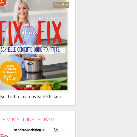
Bestellen auf das Bild klicken
GE MIR AUF INSTAGRAM