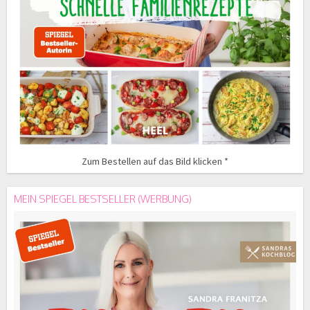
Zum Bestellen auf das Bild klicken *
MEIN SPIEGEL BESTSELLER (WERBUNG)