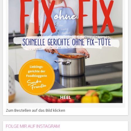
Zum Bestellen auf das Bild klicken
FOLGE MIR AUF INSTAGRAM