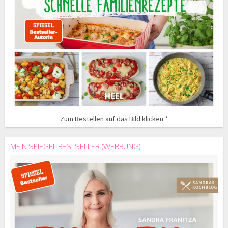
Zum Bestellen auf das Bild klicken *
MEIN SPIEGEL BESTSELLER (WERBUNG)