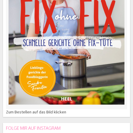
Zum Bestellen auf das Bild klicken
FOLGE MIR AUF INSTAGRAM