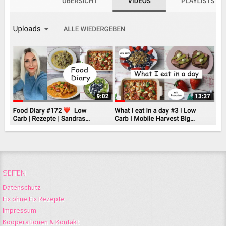
SEITEN
Datenschutz
Fix ohne Fix Rezepte
Impressum
Kooperationen & Kontakt