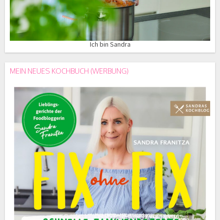
Ich bin Sandra
MEIN NEUES KOCHBUCH (WERBUNG)