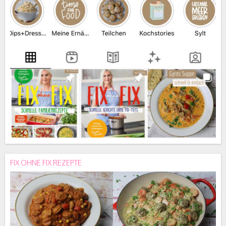
FIX OHNE FIX REZEPTE