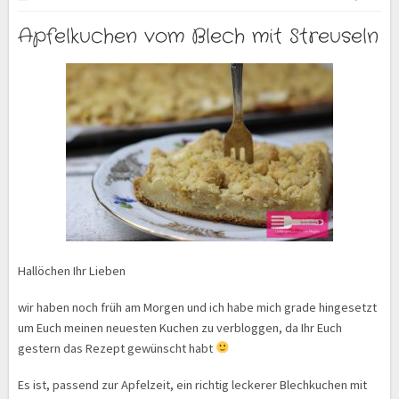
Apfelkuchen vom Blech mit Streuseln
Hallöchen Ihr Lieben
wir haben noch früh am Morgen und ich habe mich grade hingesetzt
um Euch meinen neuesten Kuchen zu verbloggen, da Ihr Euch
gestern das Rezept gewünscht habt
Es ist, passend zur Apfelzeit, ein richtig leckerer Blechkuchen mit