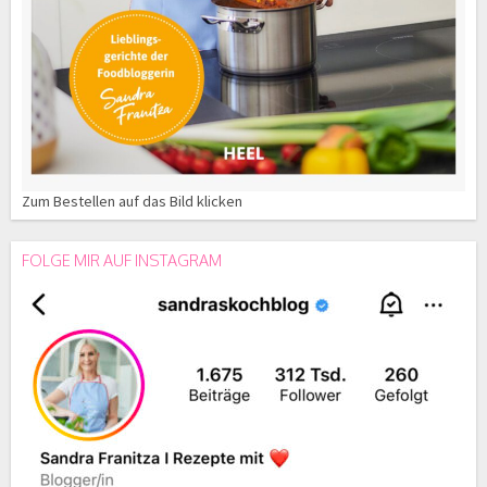
Zum Bestellen auf das Bild klicken
FOLGE MIR AUF INSTAGRAM