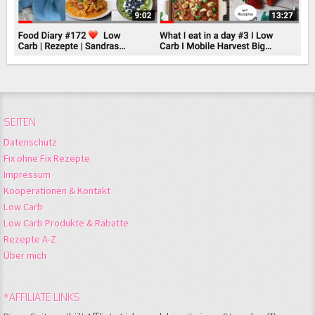
SEITEN
Datenschutz
Fix ohne Fix Rezepte
Impressum
Kooperationen & Kontakt
Low Carb
Low Carb Produkte & Rabatte
Rezepte A-Z
Über mich
*AFFILIATE LINKS