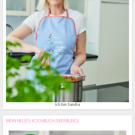
Ich bin Sandra
MEIN NEUES KOCHBUCH (WERBUNG)