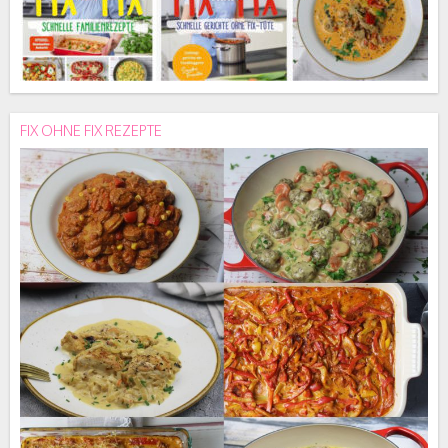
FIX OHNE FIX REZEPTE