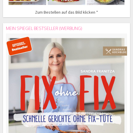
Zum Bestellen auf das Bild klicken *
MEIN SPIEGEL BESTSELLER (WERBUNG)