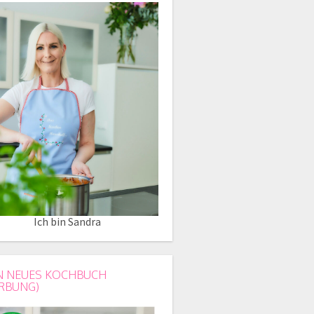
Ich bin Sandra
N NEUES KOCHBUCH
RBUNG)