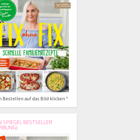
 Bestellen auf das Bild klicken *
N SPIEGEL BESTSELLER
RBUNG)