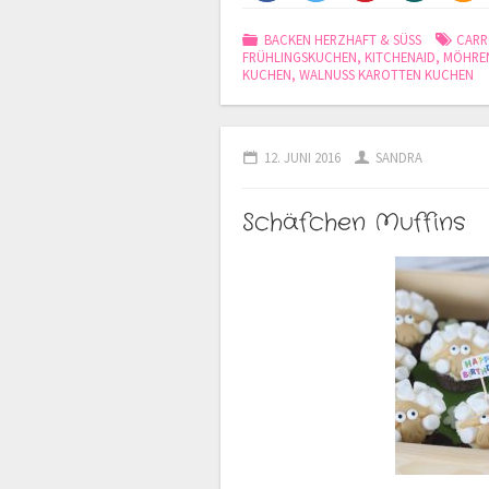
BACKEN HERZHAFT & SÜSS
CARR
FRÜHLINGSKUCHEN
,
KITCHENAID
,
MÖHRE
KUCHEN
,
WALNUSS KAROTTEN KUCHEN
12. JUNI 2016
SANDRA
Schäfchen Muffins