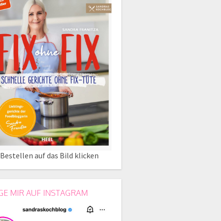
Bestellen auf das Bild klicken
GE MIR AUF INSTAGRAM