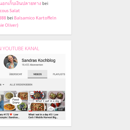
ี่นอกเก็บเงินปลายทาง
bei
cous Salat
888
bei
Balsamico Kartoffeln
ie Oliver)
N YOUTUBE KANAL