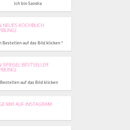
Ich bin Sandra
N NEUES KOCHBUCH
RBUNG)
 Bestellen auf das Bild klicken *
N SPIEGEL BESTSELLER
RBUNG)
Bestellen auf das Bild klicken
GE MIR AUF INSTAGRAM