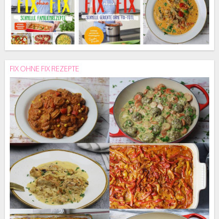
FIX OHNE FIX REZEPTE