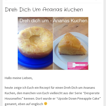
Dreh Dich Um Ananas Kuchen
Hallo meine Lieben,
heute zeige ich Euch ein Rezept für einen Dreh Dich um Ananans
Kuchen, den manchen von Euch vielleicht aus der Serie “Desperate
Housewifes” kennen. Dort wurde er “Upside Down Pineapple Cake”
genannt, eben auf englisch