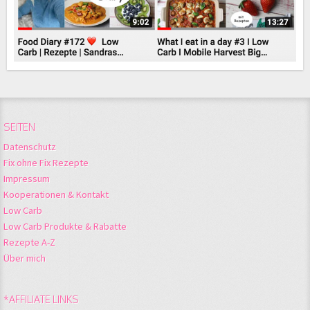
SEITEN
Datenschutz
Fix ohne Fix Rezepte
Impressum
Kooperationen & Kontakt
Low Carb
Low Carb Produkte & Rabatte
Rezepte A-Z
Über mich
*AFFILIATE LINKS