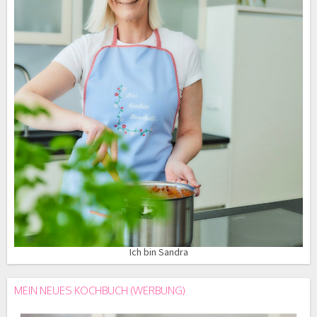
Ich bin Sandra
MEIN NEUES KOCHBUCH (WERBUNG)