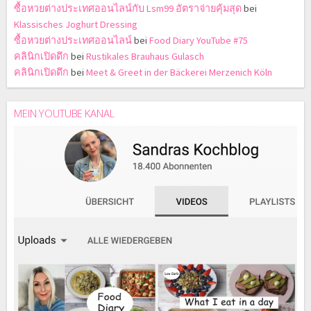
ซื้อหวยต่างประเทศออนไลน์กับ Lsm99 อัตราจ่ายคุ้มสุด
bei
Klassisches Joghurt Dressing
ซื้อหวยต่างประเทศออนไลน์
bei
Food Diary YouTube #75
คลินิกเปิดดึก
bei
Rustikales Brauhaus Gulasch
คลินิกเปิดดึก
bei
Meet & Greet in der Bäckerei Merzenich Köln
MEIN YOUTUBE KANAL