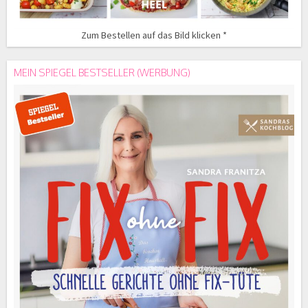
Zum Bestellen auf das Bild klicken *
MEIN SPIEGEL BESTSELLER (WERBUNG)