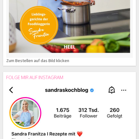
Zum Bestellen auf das Bild klicken
FOLGE MIR AUF INSTAGRAM