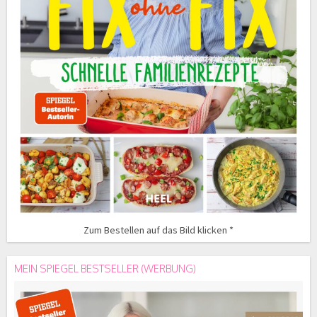
Zum Bestellen auf das Bild klicken *
MEIN SPIEGEL BESTSELLER (WERBUNG)