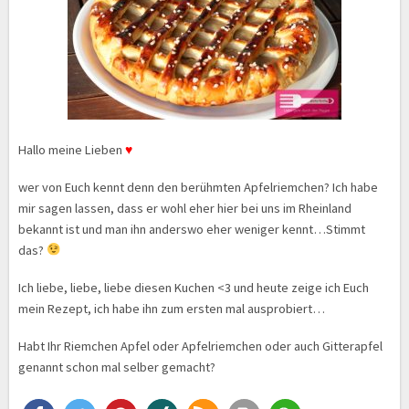
Hallo meine Lieben
♥
wer von Euch kennt denn den berühmten Apfelriemchen? Ich habe
mir sagen lassen, dass er wohl eher hier bei uns im Rheinland
bekannt ist und man ihn anderswo eher weniger kennt…Stimmt
das?
Ich liebe, liebe, liebe diesen Kuchen <3 und heute zeige ich Euch
mein Rezept, ich habe ihn zum ersten mal ausprobiert…
Habt Ihr Riemchen Apfel oder Apfelriemchen oder auch Gitterapfel
genannt schon mal selber gemacht?