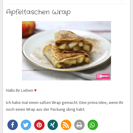
Apfeltaschen Wrap
Hallo Ihr Lieben
♥
Ich habe mal einen süßen Wrap gemacht. Eine prima Idee, wenn Ihr
noch einen Wrap aus der Packung übrig habt.