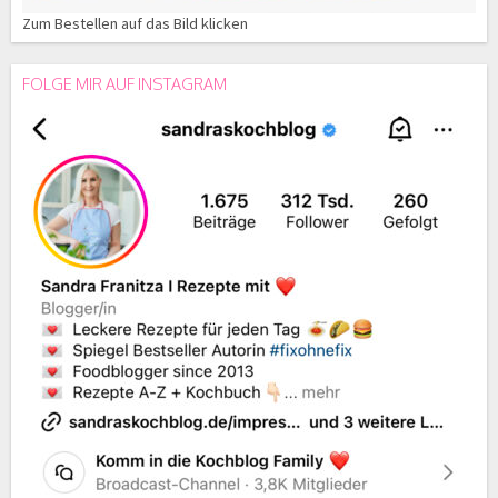
Zum Bestellen auf das Bild klicken
FOLGE MIR AUF INSTAGRAM