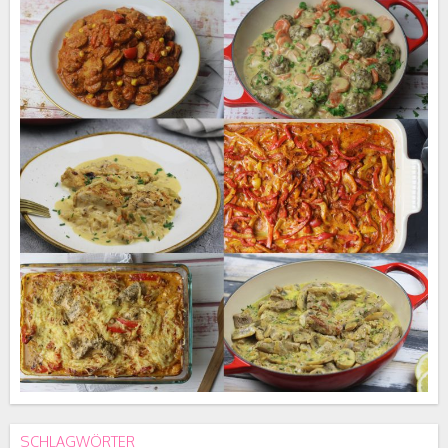
SCHLAGWÖRTER