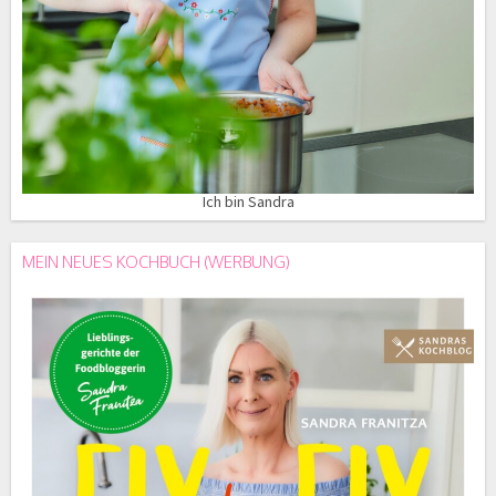
Ich bin Sandra
MEIN NEUES KOCHBUCH (WERBUNG)