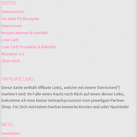
SEITEN
Datenschutz
Fix ohne Fix Rezepte
Impressum
Kooperationen & Kontakt
Low Carb
Low Carb Produkte & Rabatte
Rezepte A-Z
Über mich
*AFFILIATE LINKS
Diese Seite enthält Affiliate Links, welche mit einem Sternchen(*)
markiert sind. Im Falle eines Kaufs nach Klick auf einen dieser Links,
bekomme ich eine kleine Verkaufsprovision vom jeweiligen Partner-
Shop. Für Dich entstehen hierbei keinerlei Kosten und oder Nachteile!
META
Anmelden