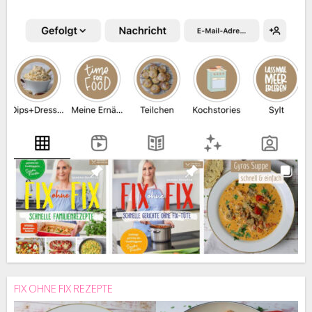
FIX OHNE FIX REZEPTE