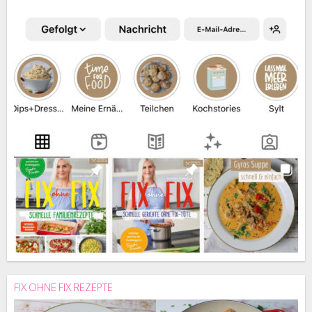
FIX OHNE FIX REZEPTE