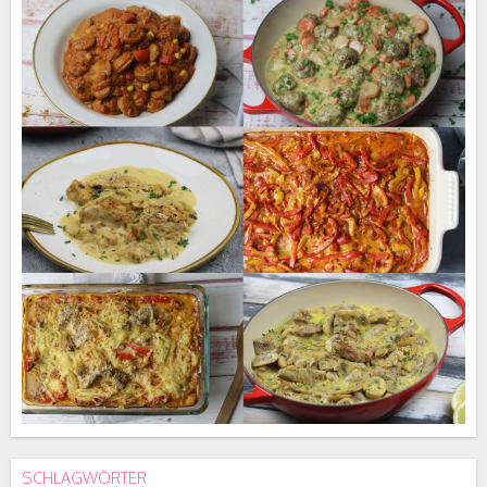
SCHLAGWÖRTER