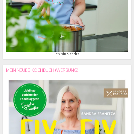
Ich bin Sandra
MEIN NEUES KOCHBUCH (WERBUNG)