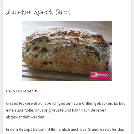
Zwiebel Speck Brot
Hallo Ihr Lieben
♥
dieses leckere Brot habe ich gestern zum Grillen gebacken. Es hat
eine supertolle, knusprig Kruste und kann nach Belieben
abgewandelt werden.
In dem Rezept bekommt Ihr nämlich auch das Grundrezept für das