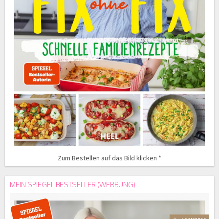
Zum Bestellen auf das Bild klicken *
MEIN SPIEGEL BESTSELLER (WERBUNG)