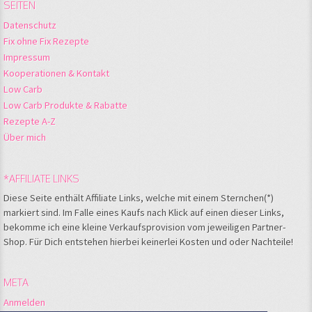
SEITEN
Datenschutz
Fix ohne Fix Rezepte
Impressum
Kooperationen & Kontakt
Low Carb
Low Carb Produkte & Rabatte
Rezepte A-Z
Über mich
*AFFILIATE LINKS
Diese Seite enthält Affiliate Links, welche mit einem Sternchen(*)
markiert sind. Im Falle eines Kaufs nach Klick auf einen dieser Links,
bekomme ich eine kleine Verkaufsprovision vom jeweiligen Partner-
Shop. Für Dich entstehen hierbei keinerlei Kosten und oder Nachteile!
META
Anmelden