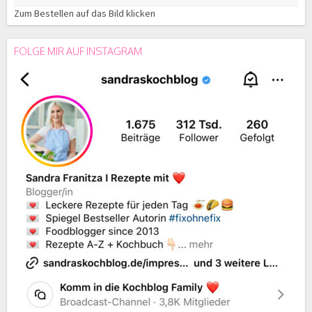
Zum Bestellen auf das Bild klicken
FOLGE MIR AUF INSTAGRAM