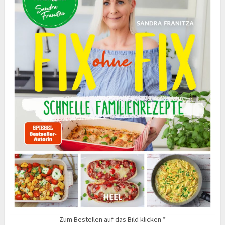
Zum Bestellen auf das Bild klicken *