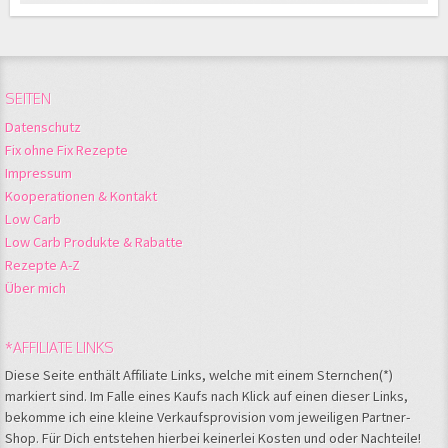
SEITEN
Datenschutz
Fix ohne Fix Rezepte
Impressum
Kooperationen & Kontakt
Low Carb
Low Carb Produkte & Rabatte
Rezepte A-Z
Über mich
*AFFILIATE LINKS
Diese Seite enthält Affiliate Links, welche mit einem Sternchen(*)
markiert sind. Im Falle eines Kaufs nach Klick auf einen dieser Links,
bekomme ich eine kleine Verkaufsprovision vom jeweiligen Partner-
Shop. Für Dich entstehen hierbei keinerlei Kosten und oder Nachteile!