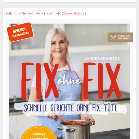
MEIN SPIEGEL BESTSELLER (WERBUNG)