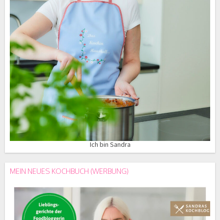
Ich bin Sandra
MEIN NEUES KOCHBUCH (WERBUNG)