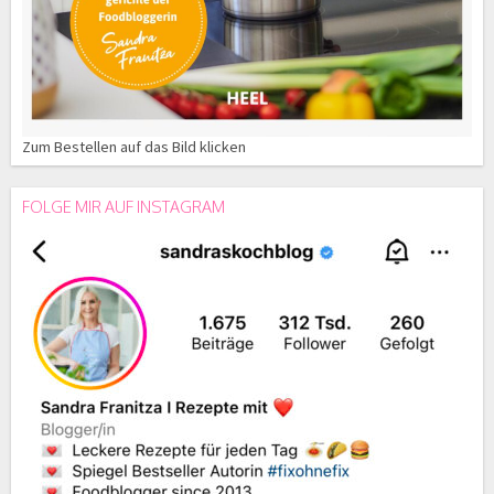
Zum Bestellen auf das Bild klicken
FOLGE MIR AUF INSTAGRAM