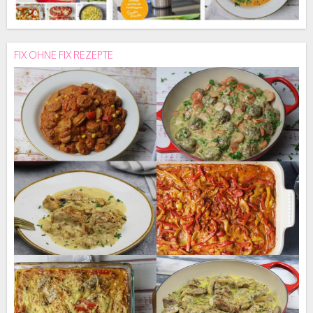
FIX OHNE FIX REZEPTE