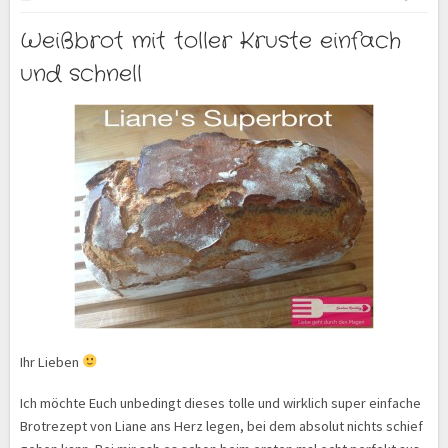
Weißbrot mit toller Kruste einfach
und schnell
Ihr Lieben
Ich möchte Euch unbedingt dieses tolle und wirklich super einfache
Brotrezept von Liane ans Herz legen, bei dem absolut nichts schief