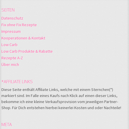
SEITEN
Datenschutz
Fix ohne Fix Rezepte
Impressum
Kooperationen & Kontakt
Low Carb
Low Carb Produkte & Rabatte
Rezepte A-Z
Über mich
*AFFILIATE LINKS
Diese Seite enthält Affiliate Links, welche mit einem Sternchen(*)
markiert sind. Im Falle eines Kaufs nach Klick auf einen dieser Links,
bekomme ich eine kleine Verkaufsprovision vom jeweiligen Partner-
Shop. Für Dich entstehen hierbei keinerlei Kosten und oder Nachteile!
META