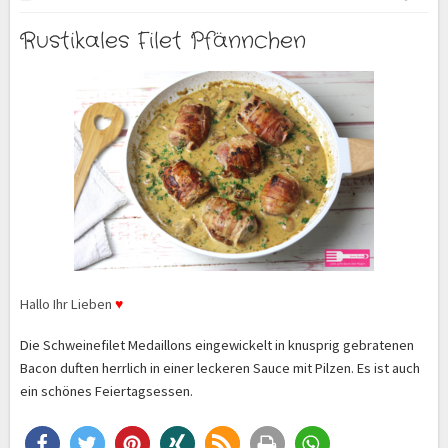
Rustikales Filet Pfännchen
Hallo Ihr Lieben
♥
Die Schweinefilet Medaillons eingewickelt in knusprig gebratenen
Bacon duften herrlich in einer leckeren Sauce mit Pilzen. Es ist auch
ein schönes Feiertagsessen.