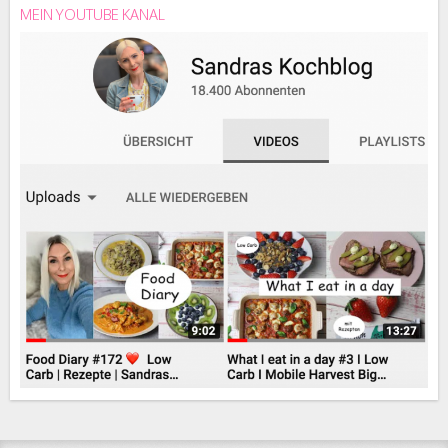
MEIN YOUTUBE KANAL