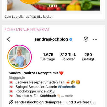
Zum Bestellen auf das Bild klicken
FOLGE MIR AUF INSTAGRAM