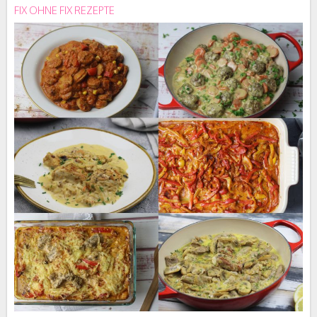
FIX OHNE FIX REZEPTE