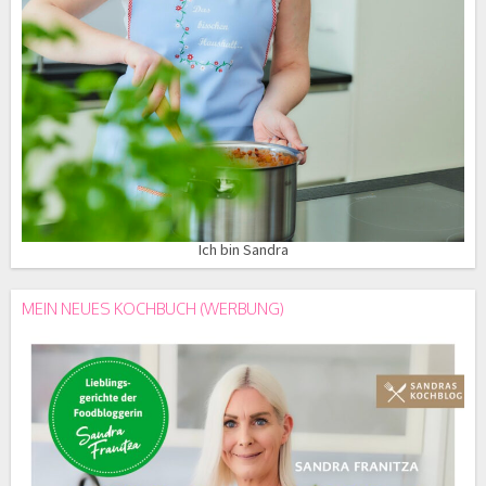
Ich bin Sandra
MEIN NEUES KOCHBUCH (WERBUNG)