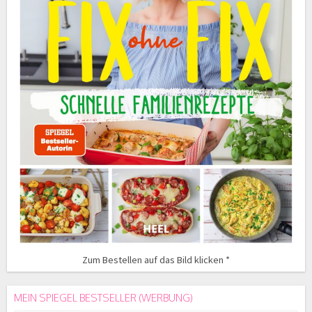
Zum Bestellen auf das Bild klicken *
MEIN SPIEGEL BESTSELLER (WERBUNG)