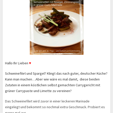
Hallo Ihr Lieben
♥
Schweinefilet und Spargel? Klingt das nach guter, deutscher Küche?
Kann man machen…Aber wie wäre es mal damit, diese beiden
Zutaten in einem köstlichen selbst gemachten Currygericht mit
grüner Currypaste und Limette zu vereinen?
Das Schweinefilet wird zuvor in einer leckeren Marinade
eingelegt und bekommt so nochmal extra Geschmack. Probiert es
gerne mal aus….