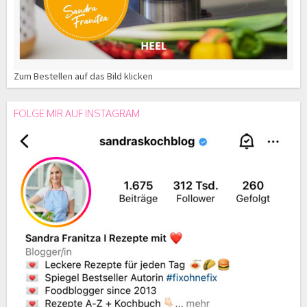
Zum Bestellen auf das Bild klicken
FOLGE MIR AUF INSTAGRAM