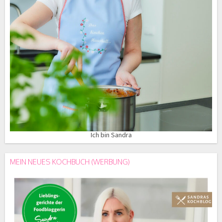
Ich bin Sandra
MEIN NEUES KOCHBUCH (WERBUNG)