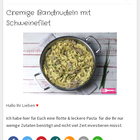
Cremige Bandnudeln mit
Schweinefilet
Hallo Ihr Lieben
♥
Ich habe hier für Euch eine flotte & leckere Pasta für die Ihr nur
wenige Zutaten benötigt und nicht viel Zeit investieren müsst.