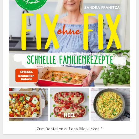
Zum Bestellen auf das Bild klicken *