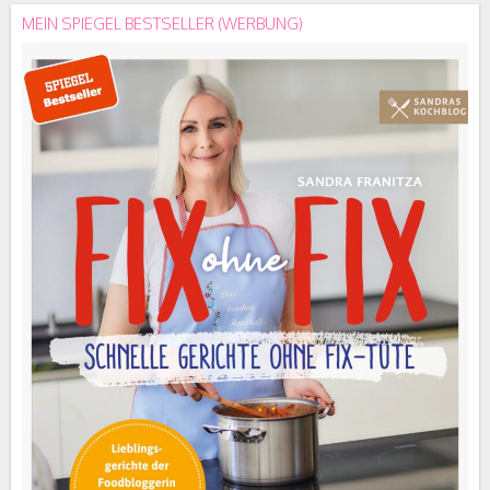
MEIN SPIEGEL BESTSELLER (WERBUNG)