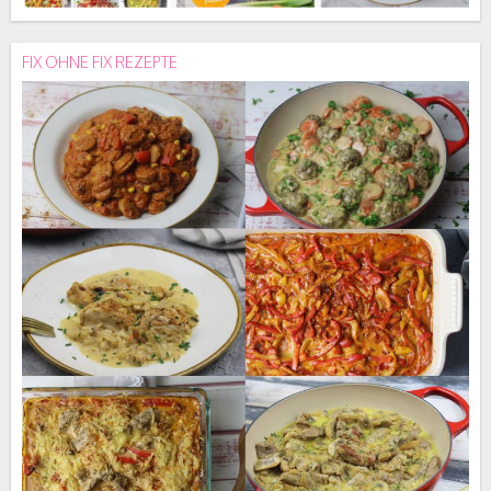
FIX OHNE FIX REZEPTE