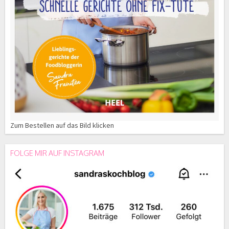
Zum Bestellen auf das Bild klicken
FOLGE MIR AUF INSTAGRAM