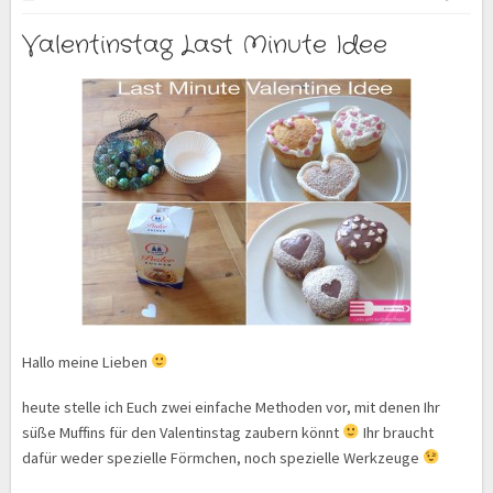
Valentinstag Last Minute Idee
Hallo meine Lieben
heute stelle ich Euch zwei einfache Methoden vor, mit denen Ihr
süße Muffins für den Valentinstag zaubern könnt
Ihr braucht
dafür weder spezielle Förmchen, noch spezielle Werkzeuge