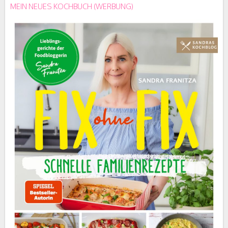
MEIN NEUES KOCHBUCH (WERBUNG)