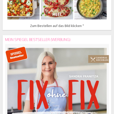
Zum Bestellen auf das Bild klicken *
MEIN SPIEGEL BESTSELLER (WERBUNG)