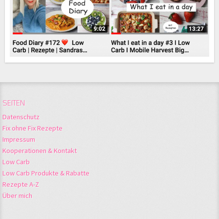
SEITEN
Datenschutz
Fix ohne Fix Rezepte
Impressum
Kooperationen & Kontakt
Low Carb
Low Carb Produkte & Rabatte
Rezepte A-Z
Über mich