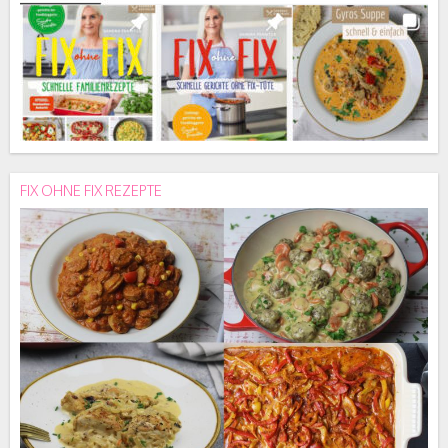
FIX OHNE FIX REZEPTE