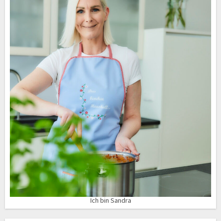
Ich bin Sandra