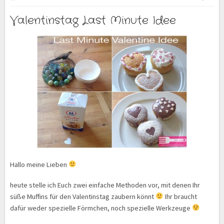
Valentinstag Last Minute Idee
Hallo meine Lieben
heute stelle ich Euch zwei einfache Methoden vor, mit denen Ihr
süße Muffins für den Valentinstag zaubern könnt
Ihr braucht
dafür weder spezielle Förmchen, noch spezielle Werkzeuge