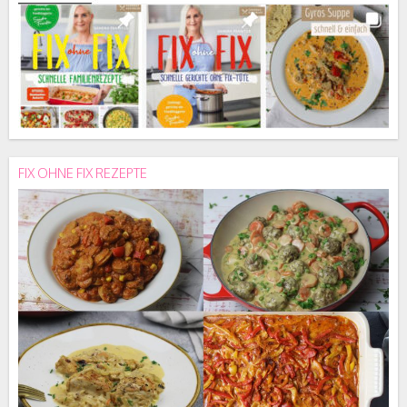
FIX OHNE FIX REZEPTE