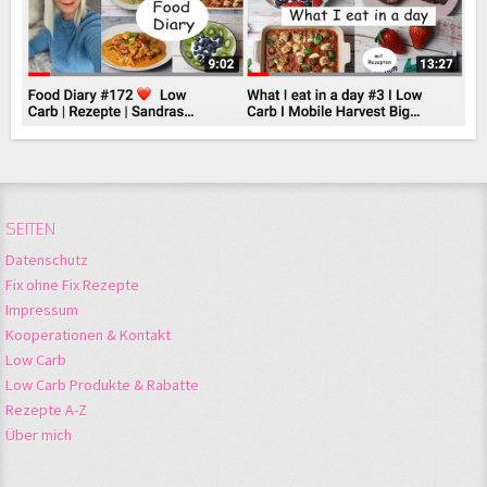
SEITEN
Datenschutz
Fix ohne Fix Rezepte
Impressum
Kooperationen & Kontakt
Low Carb
Low Carb Produkte & Rabatte
Rezepte A-Z
Über mich