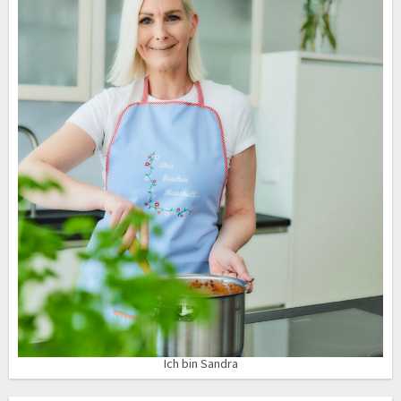
Ich bin Sandra