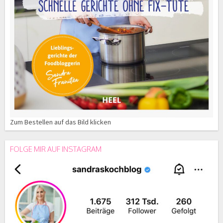
Zum Bestellen auf das Bild klicken
FOLGE MIR AUF INSTAGRAM