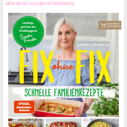
MEIN NEUES KOCHBUCH (WERBUNG)