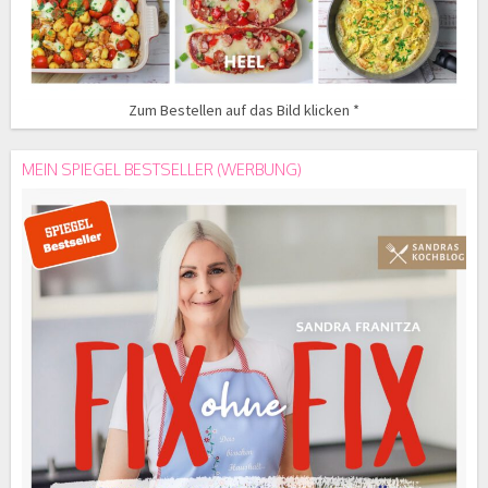
Zum Bestellen auf das Bild klicken *
MEIN SPIEGEL BESTSELLER (WERBUNG)