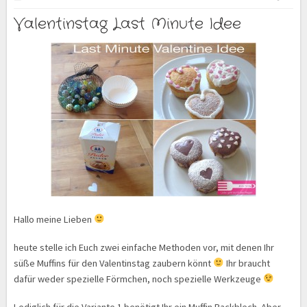
Valentinstag Last Minute Idee
Hallo meine Lieben
heute stelle ich Euch zwei einfache Methoden vor, mit denen Ihr
süße Muffins für den Valentinstag zaubern könnt
Ihr braucht
dafür weder spezielle Förmchen, noch spezielle Werkzeuge