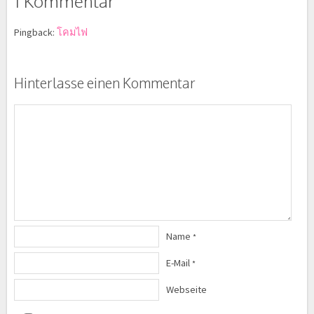
1 Kommentar
Pingback:
โคมไฟ
Hinterlasse einen Kommentar
Name
*
E-Mail
*
Webseite