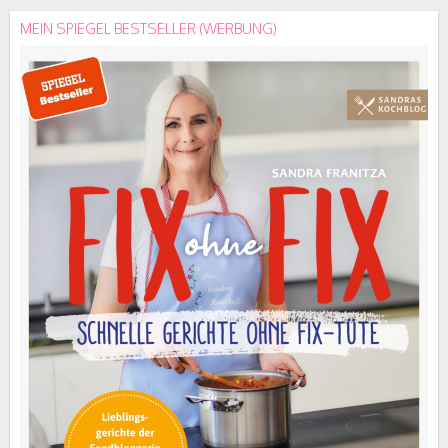
MEIN SPIEGEL BESTSELLER (WERBUNG)