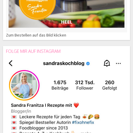
Zum Bestellen auf das Bild klicken
FOLGE MIR AUF INSTAGRAM