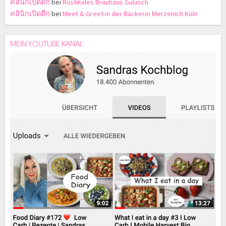
คลินิกเปิดดึก
bei
Rustikales Brauhaus Gulasch
คลินิกเปิดดึก
bei
Meet & Greet in der Bäckerei Merzenich Köln
MEIN YOUTUBE KANAL