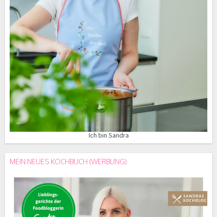
Ich bin Sandra
MEIN NEUES KOCHBUCH (WERBUNG)