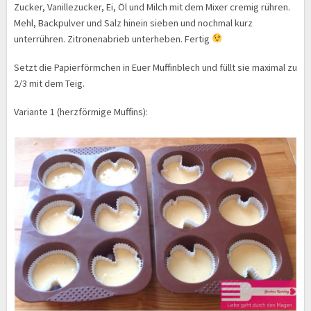
Zucker, Vanillezucker, Ei, Öl und Milch mit dem Mixer cremig rühren.
Mehl, Backpulver und Salz hinein sieben und nochmal kurz
unterrühren. Zitronenabrieb unterheben. Fertig
Setzt die Papierförmchen in Euer Muffinblech und füllt sie maximal zu
2/3 mit dem Teig.
Variante 1 (herzförmige Muffins):