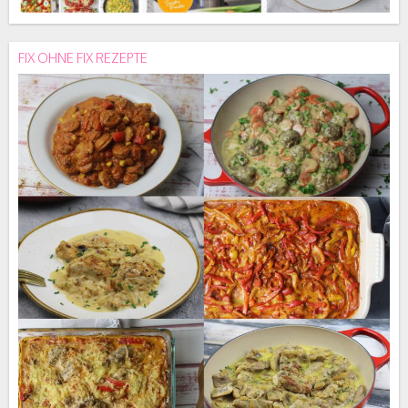
FIX OHNE FIX REZEPTE