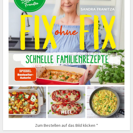
Zum Bestellen auf das Bild klicken *