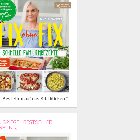
 Bestellen auf das Bild klicken *
N SPIEGEL BESTSELLER
RBUNG)