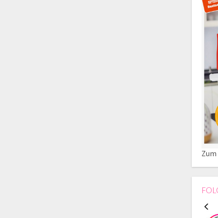
Zum 
FOL