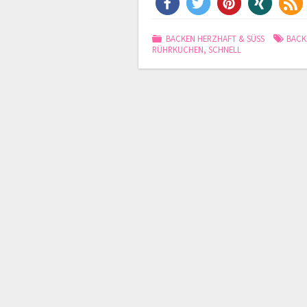
BACKEN HERZHAFT & SÜSS
BACK
RÜHRKUCHEN
,
SCHNELL