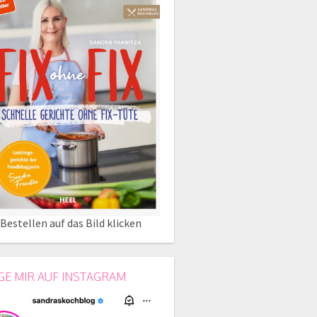
Bestellen auf das Bild klicken
GE MIR AUF INSTAGRAM