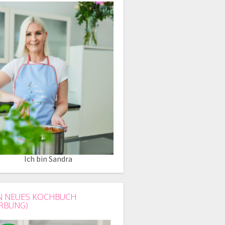
Ich bin Sandra
N NEUES KOCHBUCH
RBUNG)