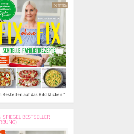
 Bestellen auf das Bild klicken *
N SPIEGEL BESTSELLER
RBUNG)