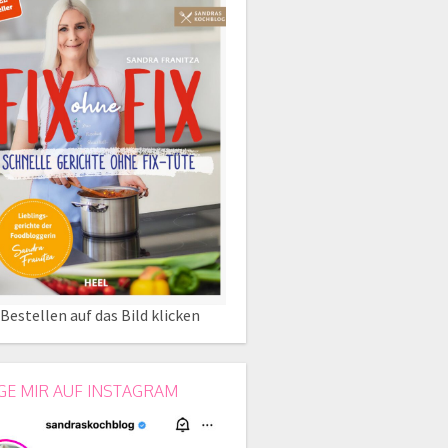
Bestellen auf das Bild klicken
GE MIR AUF INSTAGRAM