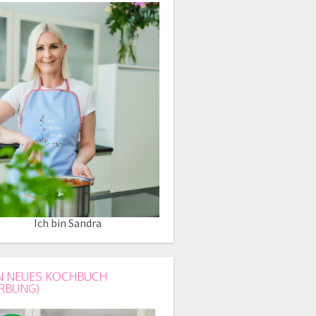
Ich bin Sandra
N NEUES KOCHBUCH
RBUNG)