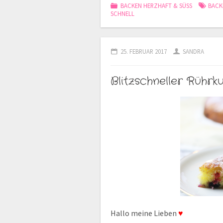
BACKEN HERZHAFT & SÜSS
BACK
SCHNELL
25. FEBRUAR 2017
SANDRA
Blitzschneller Rühr
Hallo meine Lieben
♥