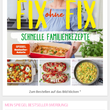
Zum Bestellen auf das Bild klicken *
MEIN SPIEGEL BESTSELLER (WERBUNG)