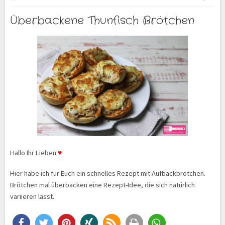
Überbackene Thunfisch Brötchen
Hallo Ihr Lieben
♥
Hier habe ich für Euch ein schnelles Rezept mit Aufbackbrötchen.
Brötchen mal überbacken eine Rezept-Idee, die sich natürlich
variieren lässt.