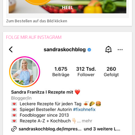
Zum Bestellen auf das Bild klicken
FOLGE MIR AUF INSTAGRAM