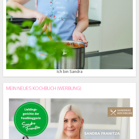
Ich bin Sandra
MEIN NEUES KOCHBUCH (WERBUNG)