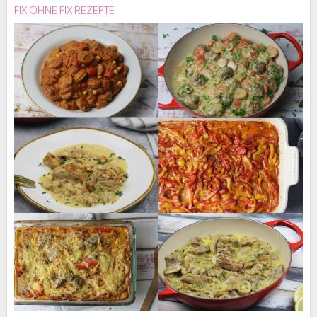
FIX OHNE FIX REZEPTE