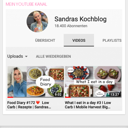
MEIN YOUTUBE KANAL