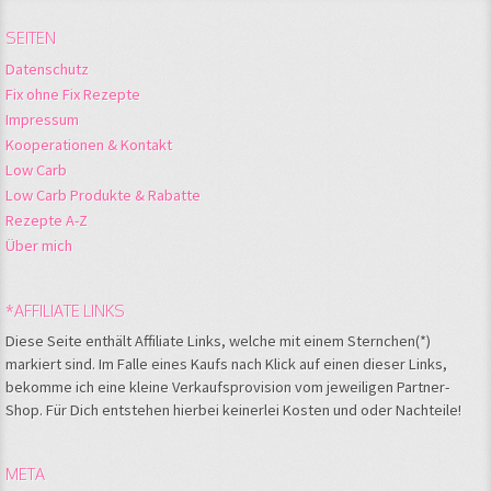
SEITEN
Datenschutz
Fix ohne Fix Rezepte
Impressum
Kooperationen & Kontakt
Low Carb
Low Carb Produkte & Rabatte
Rezepte A-Z
Über mich
*AFFILIATE LINKS
Diese Seite enthält Affiliate Links, welche mit einem Sternchen(*)
markiert sind. Im Falle eines Kaufs nach Klick auf einen dieser Links,
bekomme ich eine kleine Verkaufsprovision vom jeweiligen Partner-
Shop. Für Dich entstehen hierbei keinerlei Kosten und oder Nachteile!
META