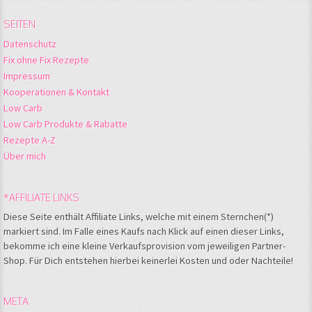
SEITEN
Datenschutz
Fix ohne Fix Rezepte
Impressum
Kooperationen & Kontakt
Low Carb
Low Carb Produkte & Rabatte
Rezepte A-Z
Über mich
*AFFILIATE LINKS
Diese Seite enthält Affiliate Links, welche mit einem Sternchen(*)
markiert sind. Im Falle eines Kaufs nach Klick auf einen dieser Links,
bekomme ich eine kleine Verkaufsprovision vom jeweiligen Partner-
Shop. Für Dich entstehen hierbei keinerlei Kosten und oder Nachteile!
META