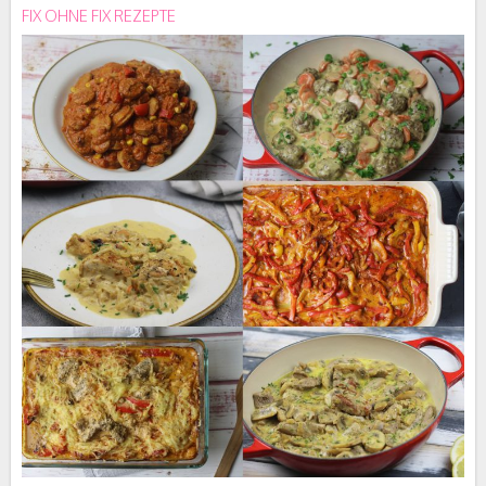
FIX OHNE FIX REZEPTE