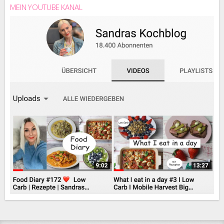
MEIN YOUTUBE KANAL