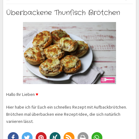
Überbackene Thunfisch Brötchen
Hallo Ihr Lieben
♥
Hier habe ich für Euch ein schnelles Rezept mit Aufbackbrötchen.
Brötchen mal überbacken eine Rezept-Idee, die sich natürlich
variieren lässt.