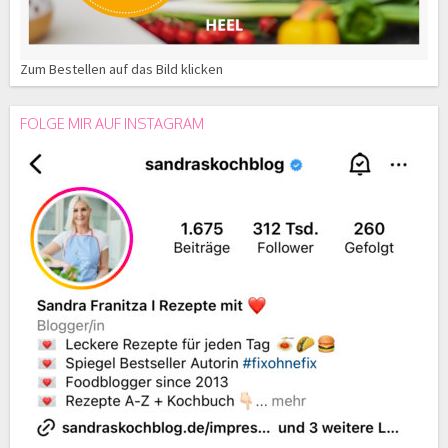
Zum Bestellen auf das Bild klicken
FOLGE MIR AUF INSTAGRAM