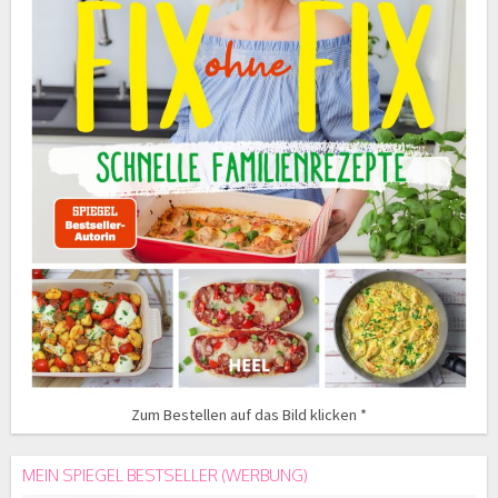
Zum Bestellen auf das Bild klicken *
MEIN SPIEGEL BESTSELLER (WERBUNG)