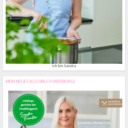
Ich bin Sandra
MEIN NEUES KOCHBUCH (WERBUNG)