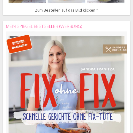
Zum Bestellen auf das Bild klicken *
MEIN SPIEGEL BESTSELLER (WERBUNG)