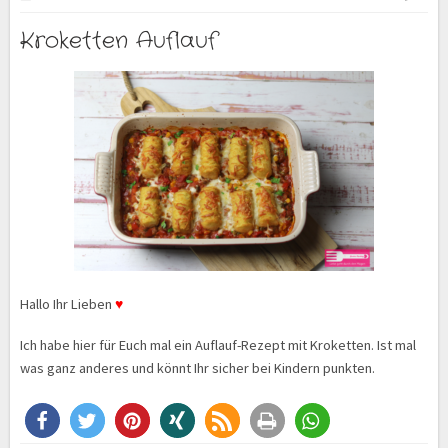
Kroketten Auflauf
Hallo Ihr Lieben
♥
Ich habe hier für Euch mal ein Auflauf-Rezept mit Kroketten. Ist mal
was ganz anderes und könnt Ihr sicher bei Kindern punkten.