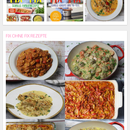
FIX OHNE FIX REZEPTE