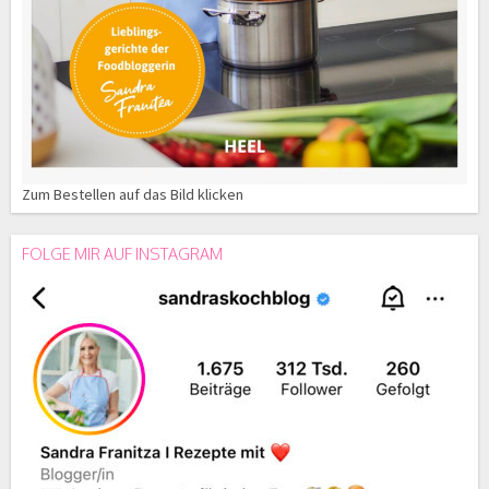
Zum Bestellen auf das Bild klicken
FOLGE MIR AUF INSTAGRAM