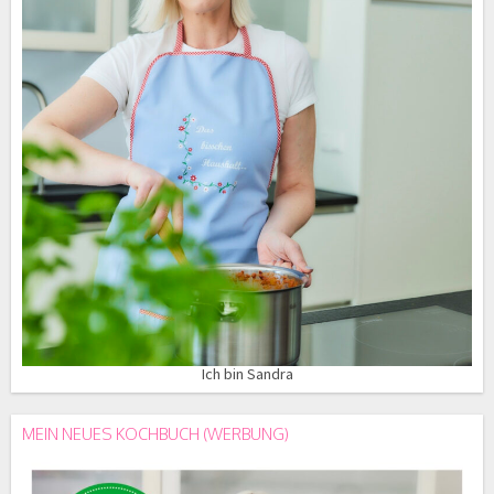
Ich bin Sandra
MEIN NEUES KOCHBUCH (WERBUNG)