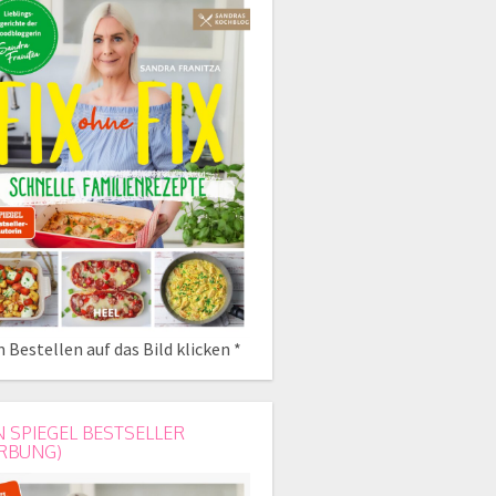
 Bestellen auf das Bild klicken *
N SPIEGEL BESTSELLER
RBUNG)