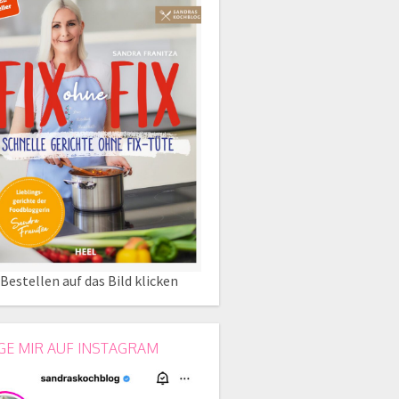
Bestellen auf das Bild klicken
GE MIR AUF INSTAGRAM