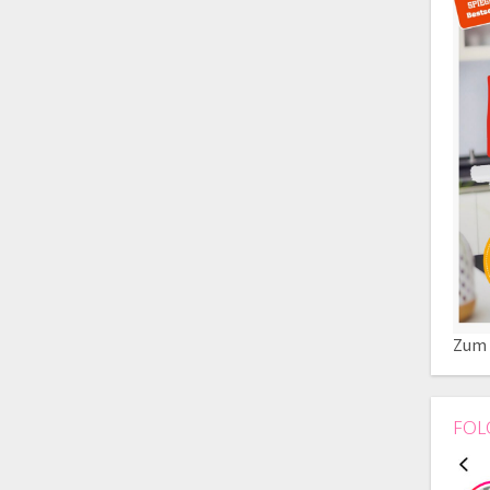
Zum 
FOL