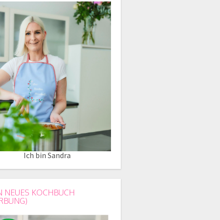
Ich bin Sandra
N NEUES KOCHBUCH
RBUNG)