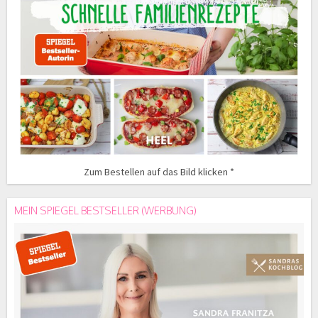
Zum Bestellen auf das Bild klicken *
MEIN SPIEGEL BESTSELLER (WERBUNG)