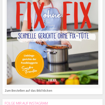
Zum Bestellen auf das Bild klicken
FOLGE MIR AUF INSTAGRAM