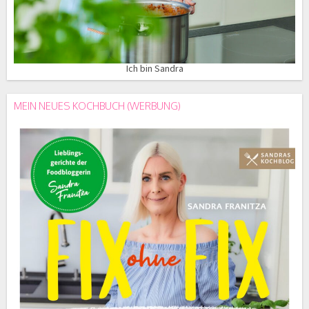
Ich bin Sandra
MEIN NEUES KOCHBUCH (WERBUNG)