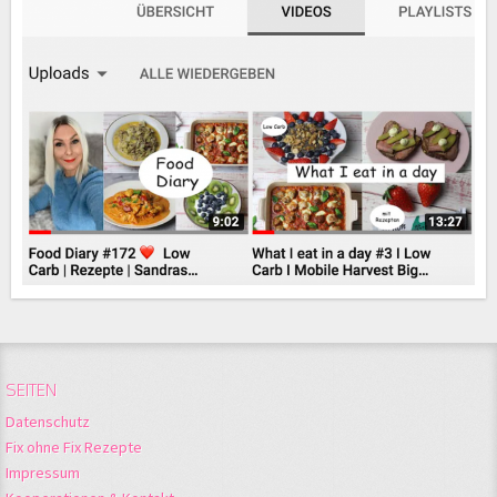
SEITEN
Datenschutz
Fix ohne Fix Rezepte
Impressum