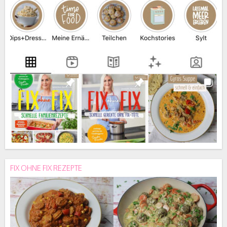
FIX OHNE FIX REZEPTE