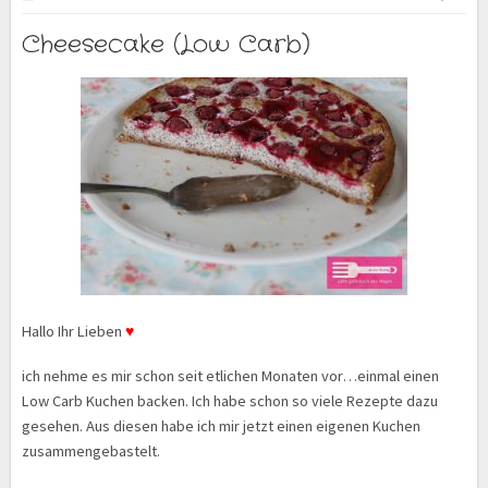
Cheesecake (Low Carb)
Hallo Ihr Lieben
♥
ich nehme es mir schon seit etlichen Monaten vor…einmal einen
Low Carb Kuchen backen. Ich habe schon so viele Rezepte dazu
gesehen. Aus diesen habe ich mir jetzt einen eigenen Kuchen
zusammengebastelt.