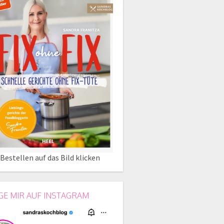
Bestellen auf das Bild klicken
GE MIR AUF INSTAGRAM