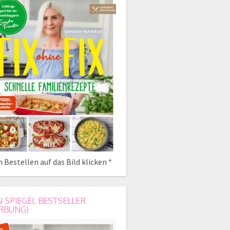
 Bestellen auf das Bild klicken *
N SPIEGEL BESTSELLER
RBUNG)