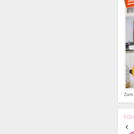
Zum 
FOL