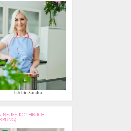
Ich bin Sandra
N NEUES KOCHBUCH
RBUNG)