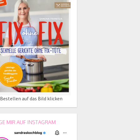
Bestellen auf das Bild klicken
GE MIR AUF INSTAGRAM