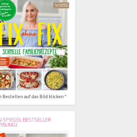
 Bestellen auf das Bild klicken *
N SPIEGEL BESTSELLER
RBUNG)