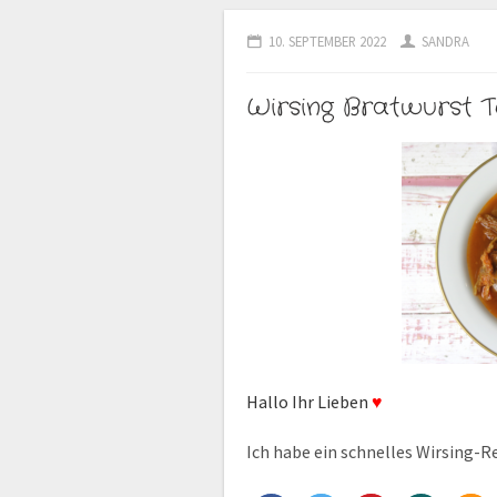
10. SEPTEMBER 2022
SANDRA
Wirsing Bratwurst 
Hallo Ihr Lieben
♥
Ich habe ein schnelles Wirsing-R