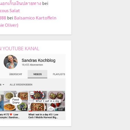
ี่นอกเก็บเงินปลายทาง
bei
cous Salat
888
bei
Balsamico Kartoffeln
ie Oliver)
N YOUTUBE KANAL