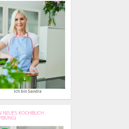
Ich bin Sandra
N NEUES KOCHBUCH
RBUNG)