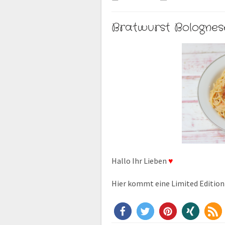
Bratwurst Bolognes
Hallo Ihr Lieben
♥
Hier kommt eine Limited Edition 