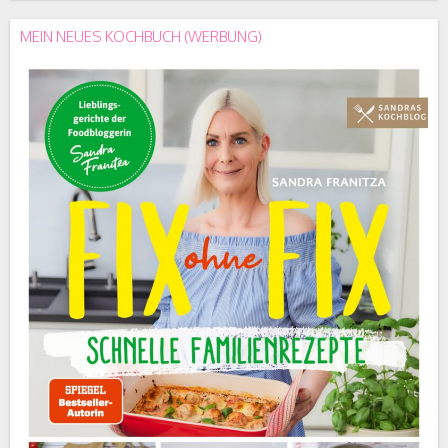
MEIN NEUES KOCHBUCH (WERBUNG)