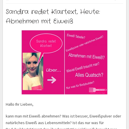
Sandra redet Klartext, Heute:
Abnehmen mit Eiweiß
Hallo Ihr Lieben,
kann man mit Eiweiß abnehmen? Was ist besser, Eiweißpulver oder
natürliches Eiweiß aus Lebensmitteln? Ist das nur was für