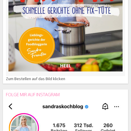
Zum Bestellen auf das Bild klicken
FOLGE MIR AUF INSTAGRAM