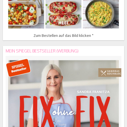
Zum Bestellen auf das Bild klicken *
MEIN SPIEGEL BESTSELLER (WERBUNG)