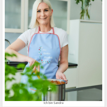
Ich bin Sandra