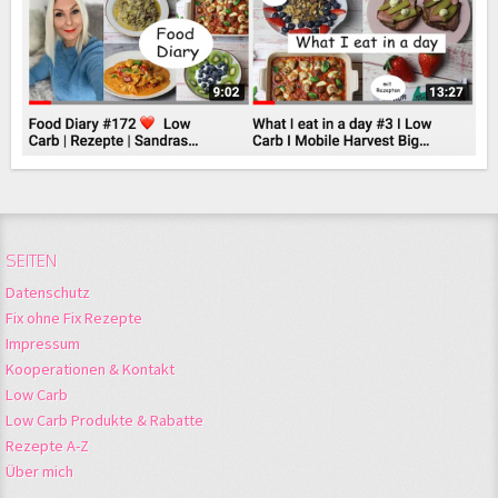
SEITEN
Datenschutz
Fix ohne Fix Rezepte
Impressum
Kooperationen & Kontakt
Low Carb
Low Carb Produkte & Rabatte
Rezepte A-Z
Über mich