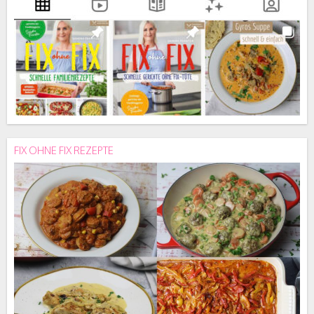
FIX OHNE FIX REZEPTE