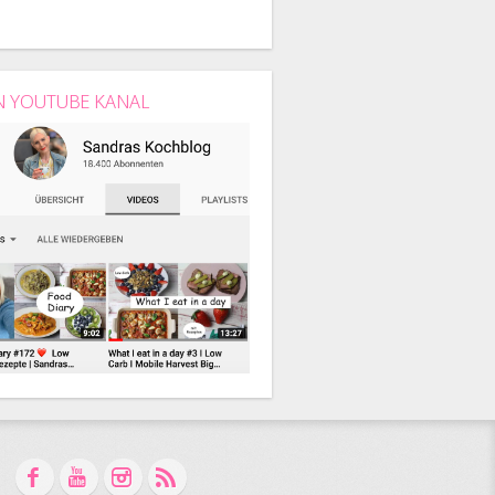
N YOUTUBE KANAL