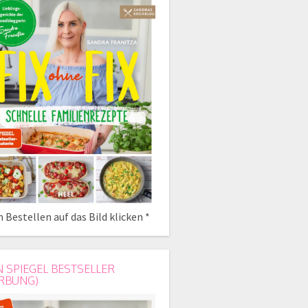
 Bestellen auf das Bild klicken *
N SPIEGEL BESTSELLER
RBUNG)