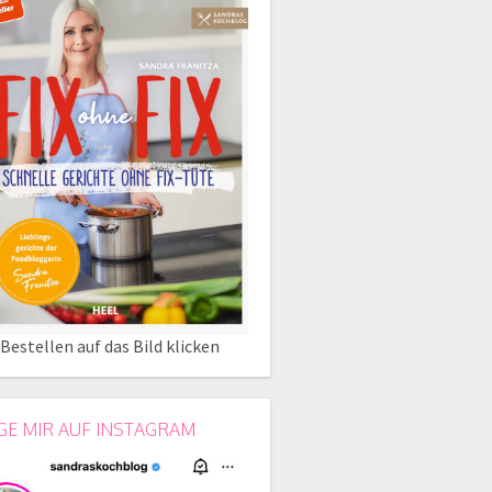
Bestellen auf das Bild klicken
GE MIR AUF INSTAGRAM