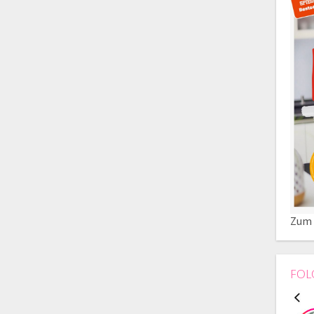
Zum 
FOL