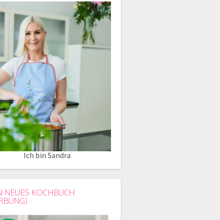
Ich bin Sandra
N NEUES KOCHBUCH
RBUNG)