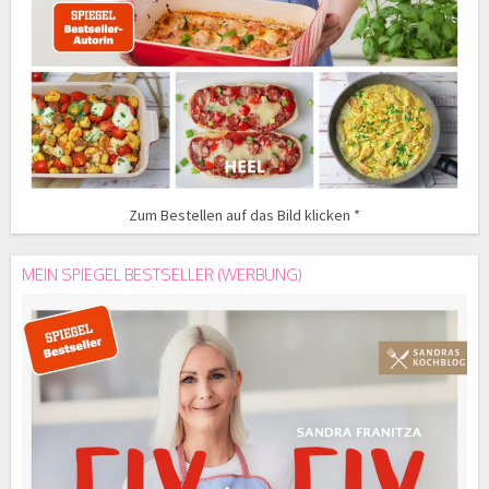
Zum Bestellen auf das Bild klicken *
MEIN SPIEGEL BESTSELLER (WERBUNG)