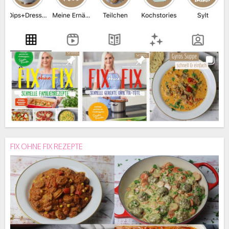
FIX OHNE FIX REZEPTE