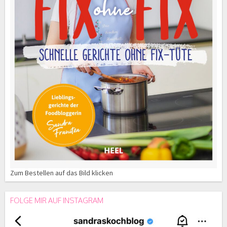
Zum Bestellen auf das Bild klicken
FOLGE MIR AUF INSTAGRAM