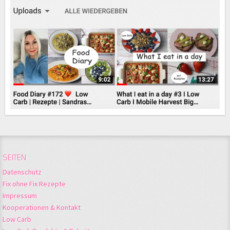
SEITEN
Datenschutz
Fix ohne Fix Rezepte
Impressum
Kooperationen & Kontakt
Low Carb