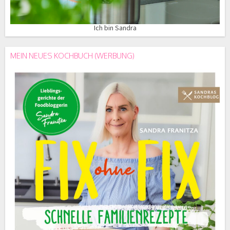
Ich bin Sandra
MEIN NEUES KOCHBUCH (WERBUNG)