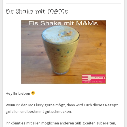
Eis Shake mit M&Ms
Hey Ihr Lieben
Wenn Ihr den Mc Flurry gerne mögt, dann wird Euch dieses Rezept
gefallen und bestimmt gut schmecken.
Ihr könnt es mit allen möglichen anderen Süßigkeiten zubereiten,