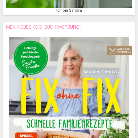
Ich bin Sandra
MEIN NEUES KOCHBUCH (WERBUNG)