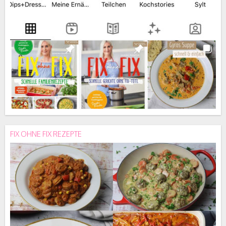
FIX OHNE FIX REZEPTE