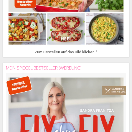
Zum Bestellen auf das Bild klicken *
MEIN SPIEGEL BESTSELLER (WERBUNG)