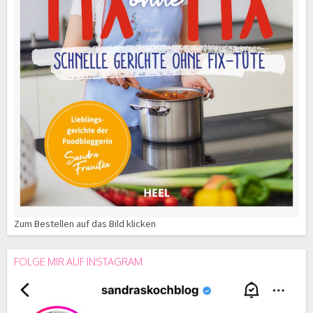
Zum Bestellen auf das Bild klicken
FOLGE MIR AUF INSTAGRAM