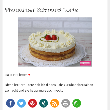
Rhabarber Schmand Torte
Hallo Ihr Lieben
♥
Diese leckere Torte hab ich dieses Jahr zur Rhababersaison
gemacht und sie hat prima geschmeckt.