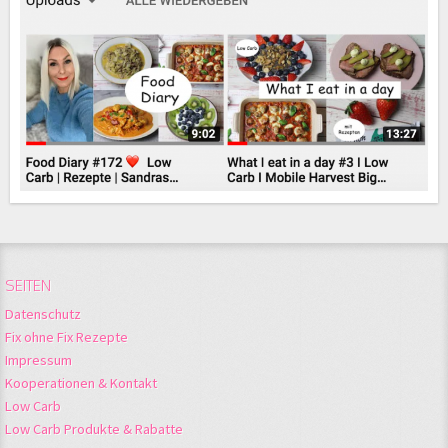
SEITEN
Datenschutz
Fix ohne Fix Rezepte
Impressum
Kooperationen & Kontakt
Low Carb
Low Carb Produkte & Rabatte