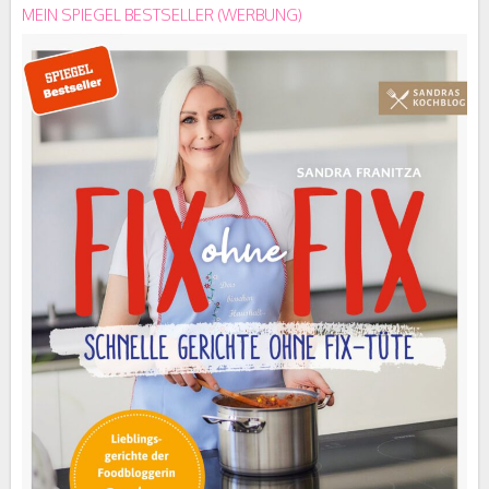
MEIN SPIEGEL BESTSELLER (WERBUNG)