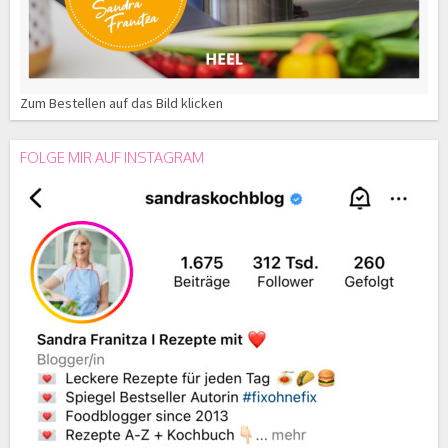
Zum Bestellen auf das Bild klicken
FOLGE MIR AUF INSTAGRAM