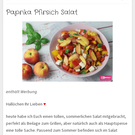
Paprika Pfirsich Salat
enthält Werbung
Hallöchen Ihr Lieben
♥
heute habe ich Euch einen tollen, sommerlichen Salat mitgebracht,
perfekt als Beilage zum Grillen, aber natürlich auch als Hauptspeise
eine tolle Sache. Passend zum Sommer befinden sich im Salat