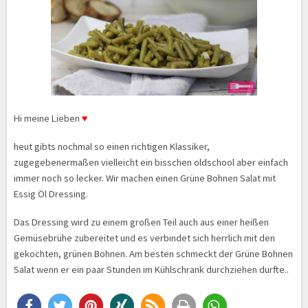
Hi meine Lieben
♥
heut gibts nochmal so einen richtigen Klassiker,
zugegebenermaßen vielleicht ein bisschen oldschool aber einfach
immer noch so lecker. Wir machen einen Grüne Bohnen Salat mit
Essig Öl Dressing.
Das Dressing wird zu einem großen Teil auch aus einer heißen
Gemüsebrühe zubereitet und es verbindet sich herrlich mit den
gekochten, grünen Bohnen. Am besten schmeckt der Grüne Bohnen
Salat wenn er ein paar Stunden im Kühlschrank durchziehen durfte..