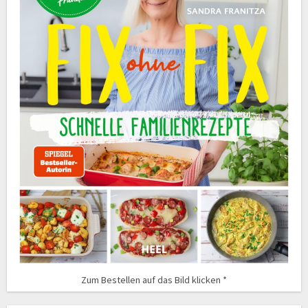
Zum Bestellen auf das Bild klicken *