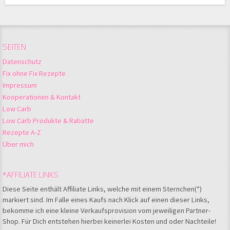
SEITEN
Datenschutz
Fix ohne Fix Rezepte
Impressum
Kooperationen & Kontakt
Low Carb
Low Carb Produkte & Rabatte
Rezepte A-Z
Über mich
*AFFILIATE LINKS
Diese Seite enthält Affiliate Links, welche mit einem Sternchen(*)
markiert sind. Im Falle eines Kaufs nach Klick auf einen dieser Links,
bekomme ich eine kleine Verkaufsprovision vom jeweiligen Partner-
Shop. Für Dich entstehen hierbei keinerlei Kosten und oder Nachteile!