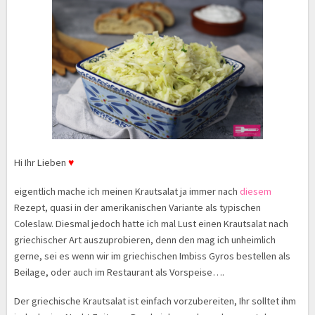
Hi Ihr Lieben
♥
eigentlich mache ich meinen Krautsalat ja immer nach
diesem
Rezept, quasi in der amerikanischen Variante als typischen
Coleslaw. Diesmal jedoch hatte ich mal Lust einen Krautsalat nach
griechischer Art auszuprobieren, denn den mag ich unheimlich
gerne, sei es wenn wir im griechischen Imbiss Gyros bestellen als
Beilage, oder auch im Restaurant als Vorspeise….
Der griechische Krautsalat ist einfach vorzubereiten, Ihr solltet ihm