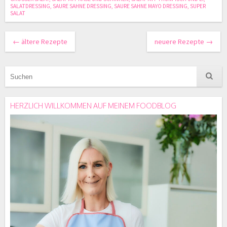
SALATDRESSING
,
SAURE SAHNE DRESSING
,
SAURE SAHNE MAYO DRESSING
,
SUPER
SALAT
←
ältere Rezepte
neuere Rezepte
→
HERZLICH WILLKOMMEN AUF MEINEM FOODBLOG