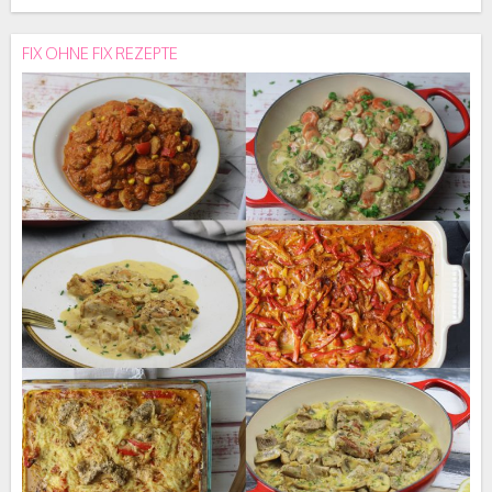
FIX OHNE FIX REZEPTE