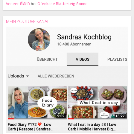
Veneer พัทยา
bei
Ofenkäse Blätterteig Sonne
MEIN YOUTUBE KANAL