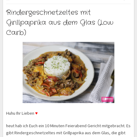
Rindergeschnetzeltes mit
Grillpaprika aus dem Glas (Low
Carb)
Huhu Ihr Lieben
♥
heut hab ich Euch ein 10 Minuten Feierabend Gericht mitgebracht. Es
gibt Rindergeschnetzeltes mit Grillpaprika aus dem Glas, die gibt