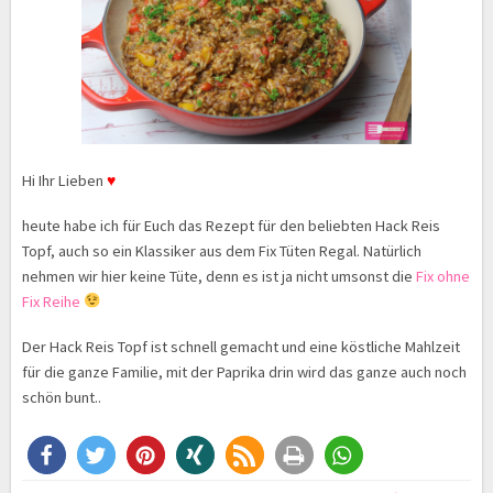
Hi Ihr Lieben
♥
heute habe ich für Euch das Rezept für den beliebten Hack Reis
Topf, auch so ein Klassiker aus dem Fix Tüten Regal. Natürlich
nehmen wir hier keine Tüte, denn es ist ja nicht umsonst die
Fix ohne
Fix Reihe
Der Hack Reis Topf ist schnell gemacht und eine köstliche Mahlzeit
für die ganze Familie, mit der Paprika drin wird das ganze auch noch
schön bunt..