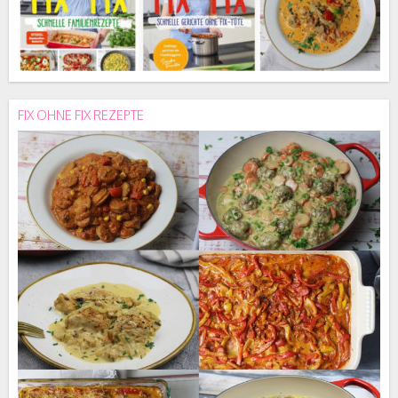
FIX OHNE FIX REZEPTE