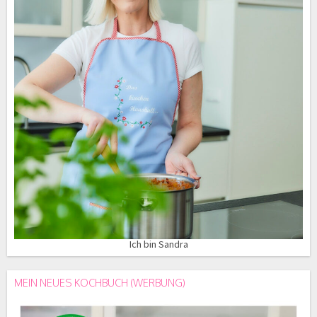
Ich bin Sandra
MEIN NEUES KOCHBUCH (WERBUNG)