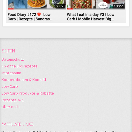
SEITEN
Datenschutz
Fix ohne Fix Rezepte
Impressum
Kooperationen & Kontakt
Low Carb
Low Carb Produkte & Rabatte
Rezepte A-Z
Über mich
*AFFILIATE LINKS