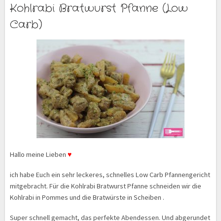
Kohlrabi Bratwurst Pfanne (Low
Carb)
Hallo meine Lieben
♥
ich habe Euch ein sehr leckeres, schnelles Low Carb Pfannengericht
mitgebracht. Für die Kohlrabi Bratwurst Pfanne schneiden wir die
Kohlrabi in Pommes und die Bratwürste in Scheiben .
Super schnell gemacht, das perfekte Abendessen. Und abgerundet