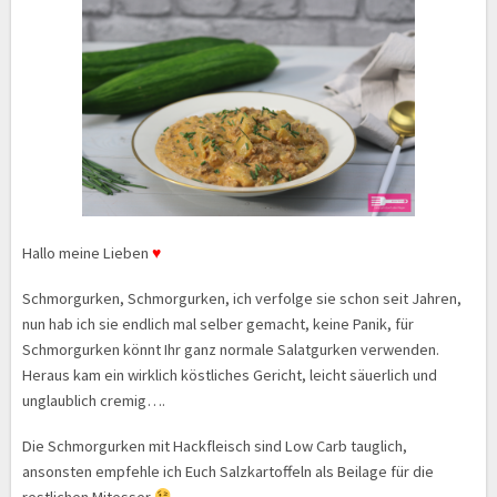
Hallo meine Lieben
♥
Schmorgurken, Schmorgurken, ich verfolge sie schon seit Jahren,
nun hab ich sie endlich mal selber gemacht, keine Panik, für
Schmorgurken könnt Ihr ganz normale Salatgurken verwenden.
Heraus kam ein wirklich köstliches Gericht, leicht säuerlich und
unglaublich cremig….
Die Schmorgurken mit Hackfleisch sind Low Carb tauglich,
ansonsten empfehle ich Euch Salzkartoffeln als Beilage für die