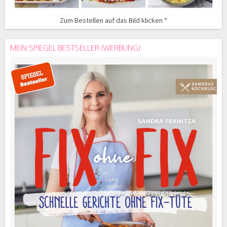
Zum Bestellen auf das Bild klicken *
MEIN SPIEGEL BESTSELLER (WERBUNG)