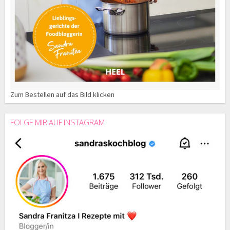
Zum Bestellen auf das Bild klicken
FOLGE MIR AUF INSTAGRAM