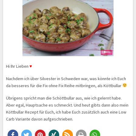
Hi Ihr Lieben
♥
Nachdem ich über Silvester in Schweden war, was könnte ich Euch
da besseres für die Fix ohne Fix Reihe mitbringen, als Köttbullar
Übrigens spricht man die Schöttbullar aus, wie ich gelernt habe.
Aber egal, Hauptsache es schmeckt. Und heut gibts dann also mein
Köttbullar Rezept für Euch, ich habe Euch zusätzlich auch eine Low
Carb Variante davon aufgeschrieben.